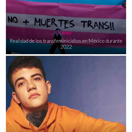
TRANS
Realidad de los transfeminicidios en México durante
2022