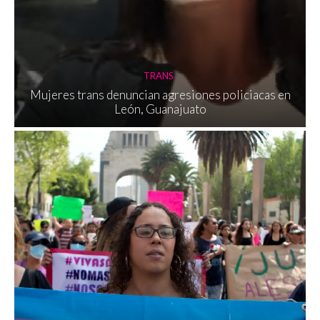
TRANS
Mujeres trans denuncian agresiones policiacas en
León, Guanajuato