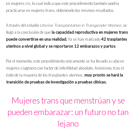
en mujeres cis, lo cual indica que este procedimiento también podría
practicarse en mujeres trans, obteniendo los mismos resultados.
A través del estudio
Uterine Transplantation in Transgender Women
, se
llegó a la conclusión de que
la capacidad reproductiva en mujeres trans
puede convertirse en una realidad.
Ya se han realizado
42 trasplantes
uterinos a nivel global y se reportaron 12 embarazos y partos
.
Por el momento, este procedimiento únicamente se ha llevado a cabo en
mujeres cisgénero con factor de infertilidad absoluto. Asimismo, tras el
éxito de la mayoría de los trasplantes uterinos,
muy pronto se hará la
transición de pruebas de investigación a pruebas clínicas.
Mujeres trans que menstrúan y se
pueden embarazar: un futuro no tan
lejano