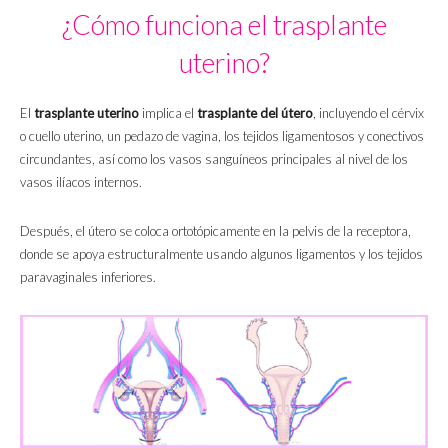
¿Cómo funciona el trasplante
uterino?
El
trasplante uterino
implica el
trasplante del útero
, incluyendo el cérvix
o cuello uterino, un pedazo de vagina, los tejidos ligamentosos y conectivos
circundantes, así como los vasos sanguíneos principales al nivel de los
vasos ilíacos internos.
Después, el útero se coloca ortotópicamente en la pelvis de la receptora,
donde se apoya estructuralmente usando algunos ligamentos y los tejidos
paravaginales inferiores.