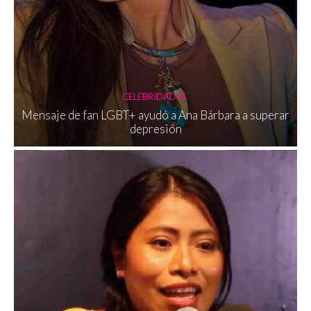
CELEBRIDADES
Mensaje de fan LGBT+ ayudó a Ana Bárbara a superar
depresión