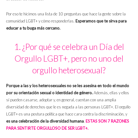
Por eso te hicimos una lista de 10 preguntas que hace la gente sobre la
comunidad LGBT+ y cómo responderlas.
Esperamos que te sirva para
educar a tu buga más cercano.
1. ¿Por qué se celebra un Día del
Orgullo LGBT+, pero no uno del
orgullo heterosexual?
Porque a las y los heterosexuales no se les asesina en todo el mundo
por su orientación sexual o identidad de género.
Además, ellas y ellos
sí pueden casarse, adoptar y, en general, cuentan con una amplia
diversidad de derechos que le es negada a las personas LGBT+. El orgullo
LGBT+ es una postura política que hace cara contra la discriminación, y
es una celebración de la diversidad humana
.
ESTAS SON 7 RAZONES
PARA SENTIRTE ORGULLOSO DE SER LGBT+.