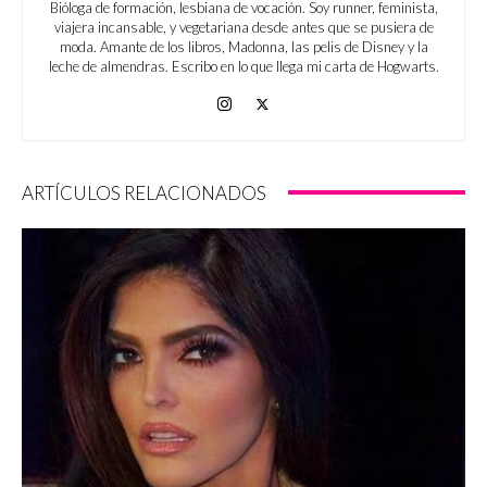
Bióloga de formación, lesbiana de vocación. Soy runner, feminista,
viajera incansable, y vegetariana desde antes que se pusiera de
moda. Amante de los libros, Madonna, las pelis de Disney y la
leche de almendras. Escribo en lo que llega mi carta de Hogwarts.
ARTÍCULOS RELACIONADOS