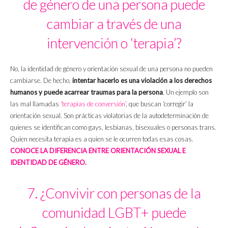
de género de una persona puede
cambiar a través de una
intervención o ‘terapia’?
No, la identidad de género y orientación sexual de una persona no pueden
cambiarse. De hecho,
intentar hacerlo es una violación a los derechos
humanos y puede acarrear traumas para la persona
. Un ejemplo son
las mal llamadas
‘terapias de conversión’
, que buscan ‘corregir’ la
orientación sexual. Son prácticas violatorias de la autodeterminación de
quienes se identifican como gays, lesbianas, bisexuales o personas trans.
Quien necesita terapia es a quien se le ocurren todas esas cosas.
CONOCE LA DIFERENCIA ENTRE ORIENTACIÓN SEXUAL E
IDENTIDAD DE GÉNERO.
7. ¿Convivir con personas de la
comunidad LGBT+ puede