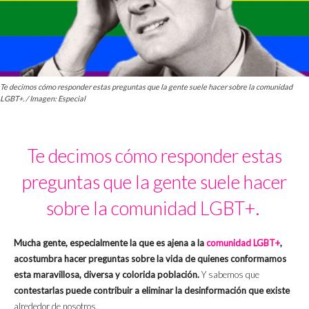
Te decimos cómo responder estas preguntas que la gente suele hacer sobre la comunidad
LGBT+. / Imagen: Especial
Te decimos cómo responder estas
preguntas que la gente suele hacer
sobre la comunidad LGBT+.
Mucha gente, especialmente la que es ajena a la
comunidad LGBT+
,
acostumbra hacer preguntas sobre la vida de quienes conformamos
esta maravillosa, diversa y colorida población.
Y sabemos que
contestarlas puede contribuir a eliminar la desinformación que existe
alrededor de nosotros.