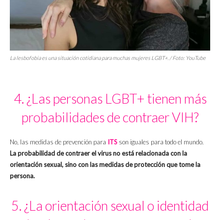
La lesbofobia es una situación cotidiana para muchas mujeres LGBT+. / Foto: YouTube
4. ¿Las personas LGBT+ tienen más
probabilidades de contraer VIH?
No, las medidas de prevención para
ITS
son iguales para todo el mundo.
La probabilidad de contraer el virus no está relacionada con la
orientación sexual, sino con las medidas de protección que tome la
persona.
5. ¿La orientación sexual o identidad