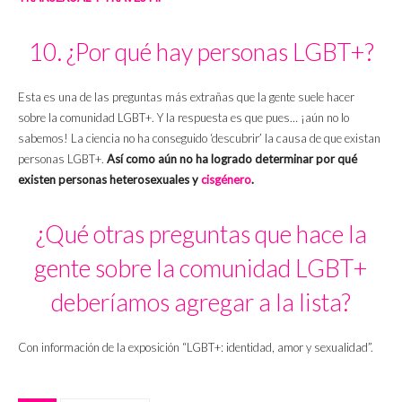
10. ¿Por qué hay personas LGBT+?
Esta es una de las preguntas más extrañas que la gente suele hacer
sobre la comunidad LGBT+. Y la respuesta es que pues… ¡aún no lo
sabemos! La ciencia no ha conseguido ‘descubrir’ la causa de que existan
personas LGBT+.
Así como aún no ha logrado determinar por qué
existen personas heterosexuales y
cisgénero
.
¿Qué otras preguntas que hace la
gente sobre la comunidad LGBT+
deberíamos agregar a la lista?
Con información de la exposición “LGBT+: identidad, amor y sexualidad”.