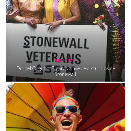
HISTORIA
Día del Orgullo: Figuras clave de disturbios de
Stonewall