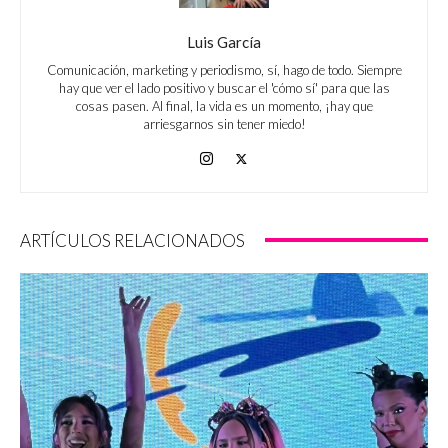
Luis García
Comunicación, marketing y periodismo, sí, hago de todo. Siempre
hay que ver el lado positivo y buscar el 'cómo sí' para que las
cosas pasen. Al final, la vida es un momento, ¡hay que
arriesgarnos sin tener miedo!
ARTÍCULOS RELACIONADOS