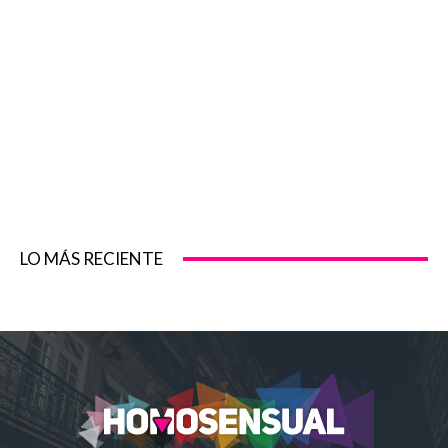
LO MÁS RECIENTE