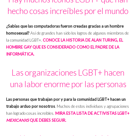
hecho cosas increíbles por el mundo
¿Sabías que las computadoras fueron creadas gracias a un hombre
homosexual?
Así de grandes han sido los logros de algunos miembros de
la comunidad LGBT+.
CONOCE LA HISTORIA DE ALAN TURING, EL
HOMBRE GAY QUE ES CONSIDERADO COMO EL PADRE DE LA
INFORMÁTICA.
Las organizaciones LGBT+ hacen
una labor enorme por las personas
Las personas que trabajan por y para la comunidad LGBT+ hacen un
trabajo arduo por nosotros
. Muchos de estos individuos y agrupaciones
han logrado cosas increíbles.
MIRA ESTA LISTA DE ACTIVISTAS LGBT+
MEXICANXS
QUE DEBES SEGUIR.