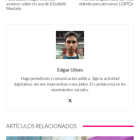
avances sobre el caso de Elizabeth
violento para personas LGBTQ+
Montaño
Edgar Ulises
Hago periodismo y comunicación política. Sigo la actividad
legislativa: ahí nos representan o nos joden. El cambio está en los
movimientos sociales.
ARTÍCULOS RELACIONADOS