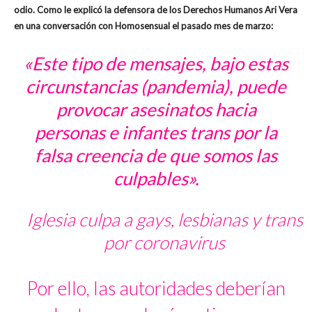
odio. Como le explicó la defensora de los Derechos Humanos Ari Vera
en una conversación con Homosensual el pasado mes de marzo:
«Este tipo de mensajes, bajo estas
circunstancias (pandemia), puede
provocar asesinatos hacia
personas e infantes trans por la
falsa creencia de que somos las
culpables».
Iglesia culpa a gays, lesbianas y trans
por coronavirus
Por ello, las autoridades deberían