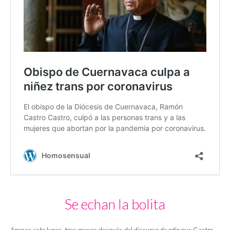
Se echan la bolita