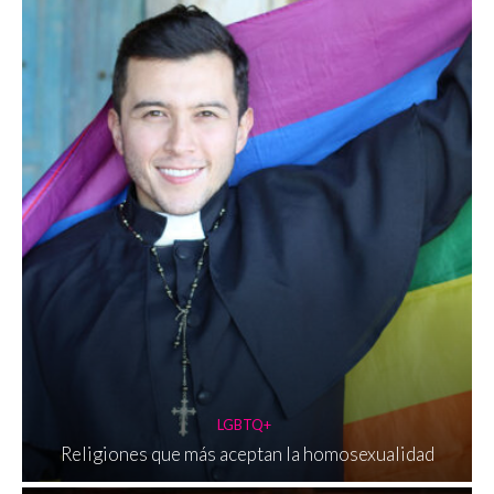
LGBTQ+
Religiones que más aceptan la homosexualidad