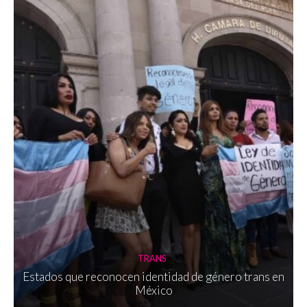
TRANS
Estados que reconocen identidad de género trans en
México