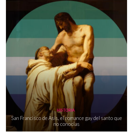
HISTORIA
San Francisco de Asís, el romance gay del santo que
no conocías