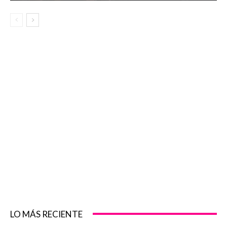
LO MÁS RECIENTE