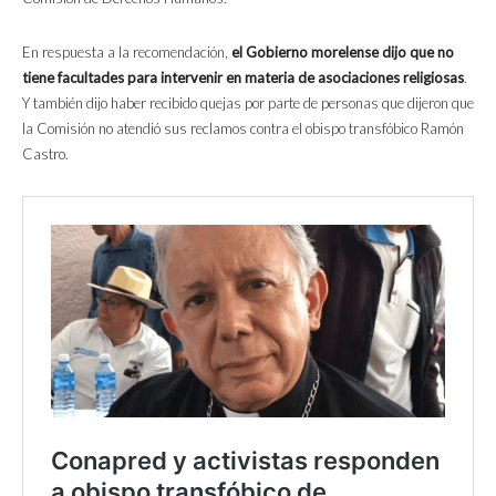
En respuesta a la recomendación,
el Gobierno morelense dijo que no
tiene facultades para intervenir en materia de asociaciones religiosas
.
Y también dijo haber recibido quejas por parte de personas que dijeron que
la Comisión no atendió sus reclamos contra el obispo transfóbico Ramón
Castro.