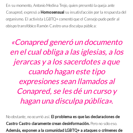
En su momento, Antonio Medina Trejo, quien presentó la queja ante
Conapred, expresó a
Homosensual
su insatisfacción por la respuesta del
organismo. El activista LGBTQ+ comentó que el Consejo pudo pedir al
obispo transfóbico Ramón Castro una disculpa pública:
«Conapred generó un documento
en el cual obliga a las iglesias, a los
jerarcas y a los sacerdotes a que
cuando hagan este tipo
expresiones sean llamados al
Conapred, se les dé un curso y
hagan una disculpa pública».
No obstante, no ocurrió así.
El problema es que las declaraciones de
Castro Castro claramente crean desinformación.
Pero no sólo eso.
Además, exponen a la comunidad LGBTQ+ a ataques o crímenes de