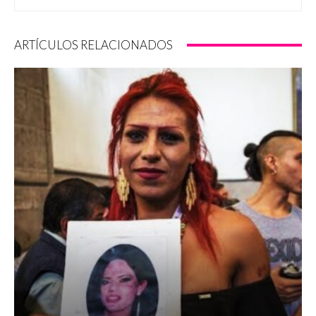
ARTÍCULOS RELACIONADOS