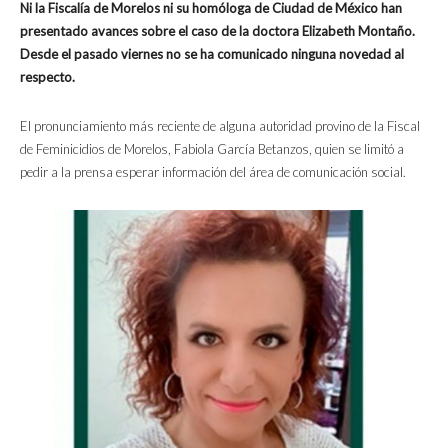
Ni la Fiscalía de Morelos ni su homóloga de Ciudad de México han
presentado avances sobre el caso de la doctora Elizabeth Montaño.
Desde el pasado viernes no se ha comunicado ninguna novedad al
respecto.
El pronunciamiento más reciente de alguna autoridad provino de la Fiscal
de Feminicidios de Morelos, Fabiola García Betanzos, quien se limitó a
pedir a la prensa esperar información del área de comunicación social.