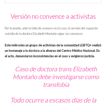
Versión no convence a activistas
Por lo pronto, ante la falta de avances en el caso, la versión del supuesto
suicidio de la doctora Elizabeth Montaño sigue sin convencer.
Este miércoles un grupo de activistas de la comunidad LGBTQ+ realizó
un homenaje a la doctora a la afueras del Centro Médico Nacional. En
el acto, denunciaron inconsistencias en el caso y exigieron justicia.
Caso de doctora trans Elizabeth
Montaño debe investigarse como
transfobia
Todo ocurre a escasos días de la