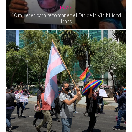
TRANS
10 mujeres para recordar en el Día de la Visibilidad
Trans