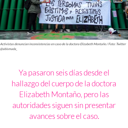
Activistas denuncian inconsistencias en caso de la doctora Elizabeth Montaño / Foto: Twitter
@abismada_
Ya pasaron seis días desde el
hallazgo del cuerpo de la doctora
Elizabeth Montaño, pero las
autoridades siguen sin presentar
avances sobre el caso.