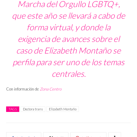
Marcha del Orgullo LGBTQ+,
que este año se llevará a cabo de
forma virtual, y donde la
exigencia de avances sobre el
caso de Elizabeth Montaño se
perfila para ser uno de los temas
centrales.
Con información de
Zona Centro
TAGS
Doctora trans
Elizabeth Montaño