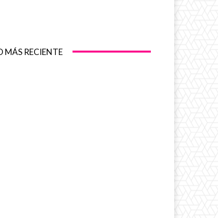
O MÁS RECIENTE