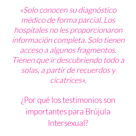
«Solo conocen su diagnóstico
médico de forma parcial. Los
hospitales no les proporcionaron
información completa. Solo tienen
acceso a algunos fragmentos.
Tienen que ir descubriendo todo a
solas, a partir de recuerdos y
cicatrices».
¿Por qué los testimonios son
importantes para Brújula
Intersexual?