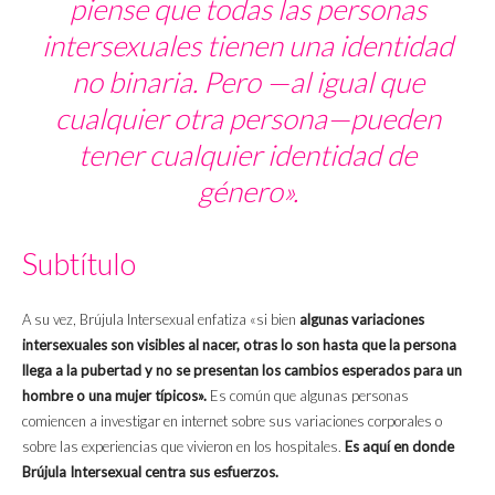
piense que todas las personas
intersexuales tienen una identidad
no binaria. Pero —al igual que
cualquier otra persona—pueden
tener cualquier identidad de
género».
Subtítulo
A su vez, Brújula Intersexual enfatiza «si bien
algunas variaciones
intersexuales son visibles al nacer, otras lo son hasta que la persona
llega a la pubertad y no se presentan los cambios esperados para un
hombre o una mujer típicos».
Es común que algunas personas
comiencen a investigar en internet sobre sus variaciones corporales o
sobre las experiencias que vivieron en los hospitales.
Es aquí en donde
Brújula Intersexual centra sus esfuerzos.