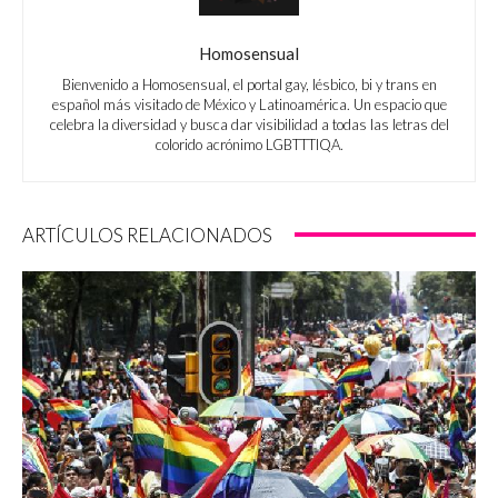
Homosensual
Bienvenido a Homosensual, el portal gay, lésbico, bi y trans en
español más visitado de México y Latinoamérica. Un espacio que
celebra la diversidad y busca dar visibilidad a todas las letras del
colorido acrónimo LGBTTTIQA.
ARTÍCULOS RELACIONADOS