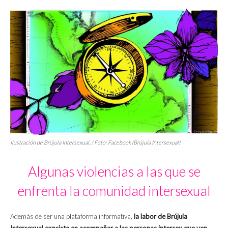
Ilustración de Brújula Intersexual. / Foto: Facebook (Brújula Intersexual)
Algunas violencias a las que se
enfrenta la comunidad intersexual
Además de ser una plataforma informativa,
la labor de Brújula
Intersexual consiste en acompañar a las personas intersex que ven