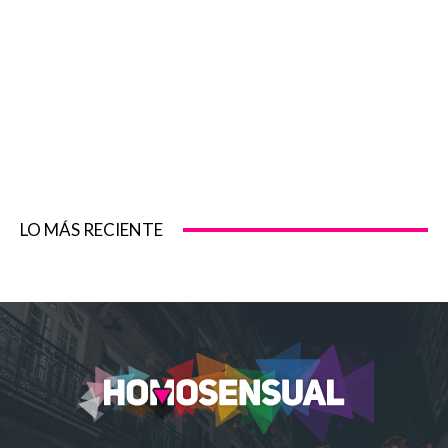
LO MÁS RECIENTE