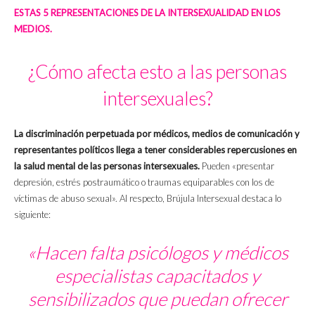
ESTAS 5 REPRESENTACIONES DE LA INTERSEXUALIDAD EN LOS
MEDIOS.
¿Cómo afecta esto a las personas
intersexuales?
La discriminación perpetuada por médicos, medios de comunicación y
representantes políticos llega a tener considerables repercusiones en
la salud mental de las personas intersexuales.
Pueden «presentar
depresión, estrés postraumático o traumas equiparables con los de
víctimas de abuso sexual». Al respecto, Brújula Intersexual destaca lo
siguiente:
«Hacen falta psicólogos y médicos
especialistas capacitados y
sensibilizados que puedan ofrecer