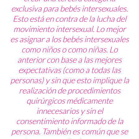
exclusiva para bebés intersexuales.
Esto está
en contra de la lucha del
movimiento intersexual
. Lo mejor
es asignar a los bebés intersexuales
como niños o como niñas. Lo
anterior con base a las mejores
expectativas (como a todas las
personas) y sin que esto implique la
realización de procedimientos
quirúrgicos médicamente
innecesarios y sin el
consentimiento informado de la
persona. También es común que se