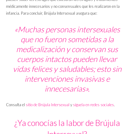
médicamente innecesarios y no consensuales que les realizaron en la
infancia. Para concluir, Brújula Intersexual asegura que:
«Muchas personas intersexuales
que no fueron sometidas a la
medicalización y conservan sus
cuerpos intactos pueden llevar
vidas felices y saludables; esto sin
intervenciones invasivas e
innecesarias».
Consulta el
sitio de Brújula Intersexual
y
síguela en redes sociales
.
¿Ya conocías la labor de Brújula