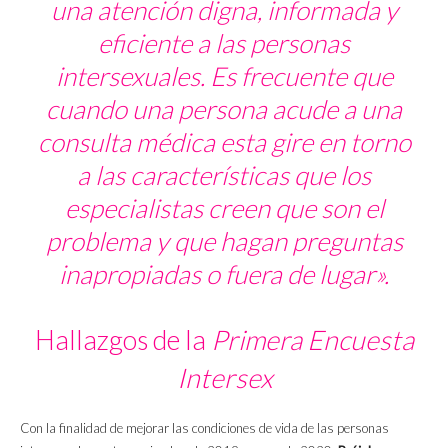
una atención digna, informada y
eficiente a las personas
intersexuales. Es frecuente que
cuando una persona acude a una
consulta médica esta gire en torno
a las características que los
especialistas creen que son el
problema y que hagan preguntas
inapropiadas o fuera de lugar».
Hallazgos de la
Primera Encuesta
Intersex
Con la finalidad de mejorar las condiciones de vida de las personas