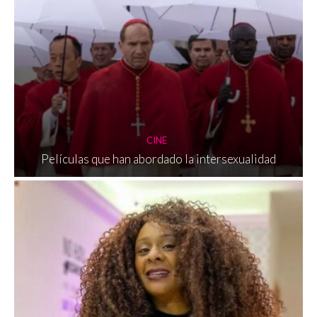
CINE
Películas que han abordado la intersexualidad