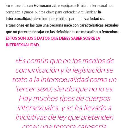
En entrevista con
Homosensual
, el equipo de Brújula Intersexual nos
comparte algunos puntos clave para entender y reivindicar
la
intersexualidad
, «término que se utiliza para una
variedad de
situaciones en las que una persona nace con características sexuales
que no parecen encajar en las definiciones de masculino o femenino
».
ESTOS SON LOS 5 DATOS QUE DEBES SABER SOBRE LA
INTERSEXUALIDAD.
«Es común que en los medios de
comunicación y la legislación se
trate a la intersexualidad como un
‘tercer sexo’, siendo que no lo es.
Hay muchos tipos de cuerpos
intersexuales. y se ha llevado a
iniciativas de ley que pretenden
crear una tercera categoría