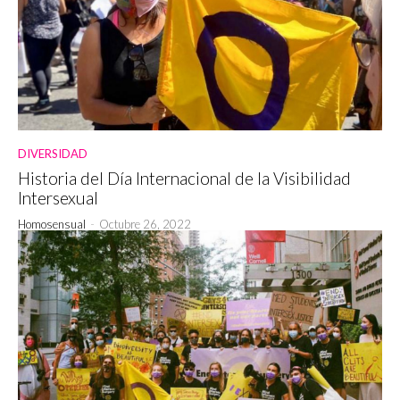
DIVERSIDAD
Historia del Día Internacional de la Visibilidad
Intersexual
Homosensual
-
Octubre 26, 2022