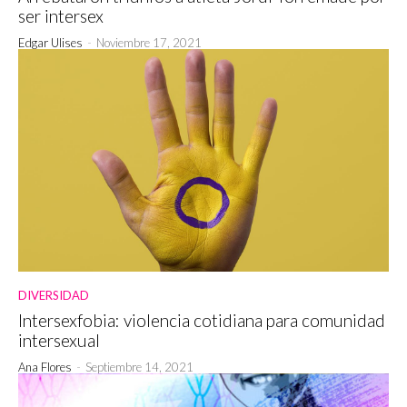
ser intersex
Edgar Ulises
-
Noviembre 17, 2021
DIVERSIDAD
Intersexfobia: violencia cotidiana para comunidad
intersexual
Ana Flores
-
Septiembre 14, 2021