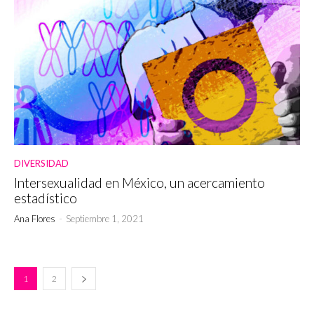
DIVERSIDAD
Intersexualidad en México, un acercamiento
estadístico
Ana Flores
-
Septiembre 1, 2021
1
2