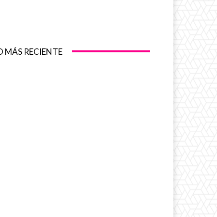
O MÁS RECIENTE