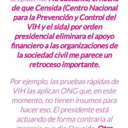
de que Censida (Centro Nacional
para la Prevención y Control del
VIH y el sida) por orden
presidencial eliminara el apoyo
financiero a las organizaciones de
la sociedad civil me parece un
retroceso importante.
Por ejemplo, las pruebas rápidas de
VIH las aplican ONG que, en este
momento, no tienen insumos para
hacer eso. El presidente está
actuando de forma contraria al