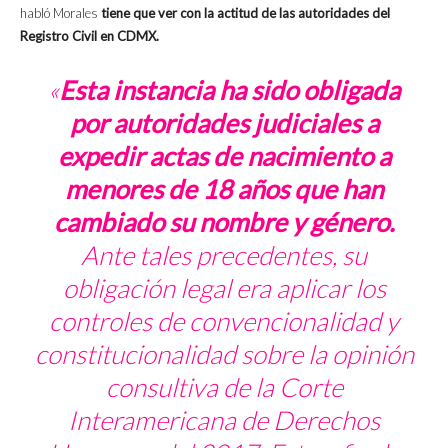
habló Morales
tiene que ver con la actitud de las autoridades del
Registro Civil en CDMX.
«
Esta instancia ha sido obligada
por autoridades judiciales a
expedir actas de nacimiento a
menores de 18 años que han
cambiado su nombre y género.
Ante tales precedentes, su
obligación legal era aplicar los
controles de convencionalidad y
constitucionalidad sobre la opinión
consultiva de la Corte
Interamericana de Derechos