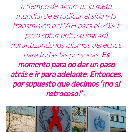
a tiempo de alcanzar la meta
mundial de erradicar el sida y la
transmisión del VIH para el 2030,
pero solamente se logrará
garantizando los mismos derechos
para todas las personas.
Es
momento para no dar un paso
atrás e ir para adelante. Entonces,
por supuesto que decimos ‘¡no al
retroceso!’
».