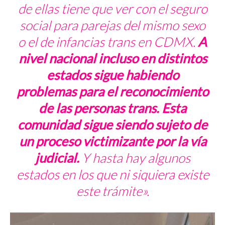
de ellas tiene que ver con el seguro
social para parejas del mismo sexo
o el de infancias trans en CDMX.
A
nivel nacional incluso en distintos
estados sigue habiendo
problemas para el reconocimiento
de las personas trans.
Esta
comunidad sigue siendo sujeto de
un proceso victimizante por la vía
judicial.
Y hasta hay algunos
estados en los que ni siquiera existe
este trámite».