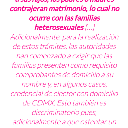
contrajeran matrimonio, lo cual no
ocurre con las familias
heterosexuales
[…]
Adicionalmente, para la realización
de estos trámites, las autoridades
han comenzado a exigir que las
familias presenten como requisito
comprobantes de domicilio a su
nombre y, en algunos casos,
credencial de elector con domicilio
de CDMX. Esto también es
discriminatorio pues,
adicionalmente a que ostentar un