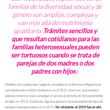
familias de la diversidad sexual y de
género son amplias, complejas y
van más allá del matrimonio
igualitario.
Trámites sencillos y
que resultan cotidianos para las
familias heterosexuales pueden
ser tortuosos cuando se trata de
parejas de dos madres o dos
padres con hijos
».
Ordóñez nos explicó que, luego de consolidarse el derecho al Registro de
nacimiento para madres lesbianas en el 2011, diversas asociaciones
unieron esfuerzos para conseguir el acceso al derecho de Reconocimiento
de hijos en 2013. Asimismo, lograron ganar el reconocimiento de hijos de
familias homoparentales en el 2015.
No obstante, el 2019 fue un año