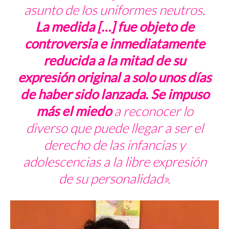
asunto de los uniformes neutros.
La medida […] fue objeto de
controversia e inmediatamente
reducida a la mitad de su
expresión original a solo unos días
de haber sido lanzada.
Se impuso
más el miedo
a reconocer lo
diverso que puede llegar a ser el
derecho de las infancias y
adolescencias a la libre expresión
de su personalidad».