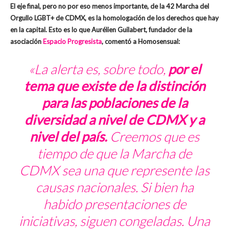
El eje final, pero no por eso menos importante, de la 42 Marcha del
Orgullo LGBT+ de CDMX, es la homologación de los derechos que hay
en la capital. Esto es lo que Aurélien Guilabert, fundador de la
asociación
Espacio Progresista
, comentó a Homosensual:
«La alerta es, sobre todo,
por el
tema que existe de la distinción
para las poblaciones de la
diversidad a nivel de CDMX y a
nivel del país.
Creemos que es
tiempo de que la Marcha de
CDMX sea una que represente las
causas nacionales. Si bien ha
habido presentaciones de
iniciativas, siguen congeladas. Una