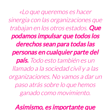
«Lo que queremos es hacer
sinergia con las organizaciones que
trabajan en los otros estados.
Que
podamos impulsar que todos los
derechos sean para todas las
personas en cualquier parte del
país.
Todo esto también es un
llamado a la sociedad civil y a las
organizaciones. No vamos a dar un
paso atrás sobre lo que hemos
ganado como movimiento.
Asimismo, es importante que