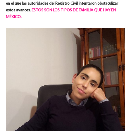
en el que las autoridades del Registro Civil intentaron obstaculizar
estos avances.
ESTOS SON LOS TIPOS DE FAMILIA QUE HAY EN
MÉXICO.