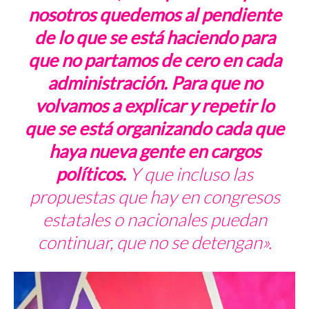
nosotros quedemos al pendiente
de lo que se está haciendo para
que no partamos de cero en cada
administración. Para que no
volvamos a explicar y repetir lo
que se está organizando cada que
haya nueva gente en cargos
políticos.
Y que incluso las
propuestas que hay en congresos
estatales o nacionales puedan
continuar, que no se detengan».