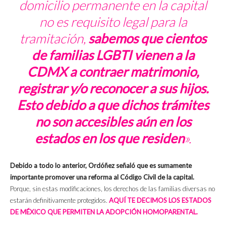
domicilio permanente en la capital
no es requisito legal para la
tramitación,
sabemos que cientos
de familias LGBTI vienen a la
CDMX a contraer matrimonio,
registrar y/o reconocer a sus hijos.
Esto debido a que dichos trámites
no son accesibles aún en los
estados en los que residen
».
Debido a todo lo anterior, Ordóñez señaló que es sumamente
importante promover una reforma al Código Civil de la capital.
Porque, sin estas modificaciones, los derechos de las familias diversas no
estarán definitivamente protegidos.
AQUÍ TE DECIMOS LOS ESTADOS
DE MÉXICO QUE PERMITEN LA ADOPCIÓN HOMOPARENTAL.