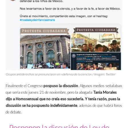
Grupos antiderechos se pronunciaron en «defensa de la ciencia». / Imagen: Twitter
Finalmente el Congreso
pospuso la discusión
. Algunos medios señalaban
que sería este jueves 21 de noviembre, pero la abogada
Tania Morales
dijo a Homosensual que no creía eso sucedería. Y tenía razón, pues la
discusión se ha pospuesto indefinidamente
, además de que habrá foros
de debate.
Posponen la discusión de Ley de