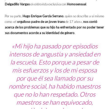
Delgadillo Vargas
en entrevista exclusiva con
Homosensual
.
Por su parte,
Hugo Enrique García Serrano
, quien se describe a sí mismo
como «el
orgulloso padre de un joven trans
de 17 años»,
nos contó
acerca de los problemas que su hijo ha enfrentado por no poder tener
sus documentos acorde a su identidad de género
.
«Mi hijo ha pasado por episodios
intensos de angustia y ansiedad en
la escuela. Esto porque a pesar de
mis esfuerzos y los de mi esposa
por que él sea llamado por su
nombre social, ha habido maestros
que no lo han respetado. Otros
maestros se han equivocado,