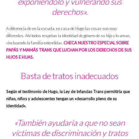
exponiéndolo y vulnerando sus
derechos».
A diferencia de en la escuela, en casa de Hugo las cosas son muy
diferentes. Ahí todos respetan la identidad de género de su hijo y lo aman,
«incluyendo la familia extendida».
CHECA NUESTRO ESPECIAL SOBRE
PAPÁS Y MAMÁS TRANS QUE LUCHAN POR LOS DERECHOS DE SUS
HIJOS E HIJAS.
Basta de tratos inadecuados
Según el testimonio de Hugo, la Ley de Infancias Trans permitiría que
niñas, niños y adolescentes tengan un «desarrollo pleno de su
identidad».
«También ayudaría a que no sean
víctimas de discriminación y tratos