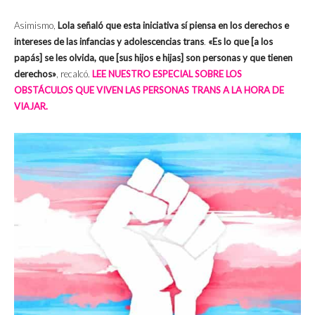
Asimismo,
Lola señaló que esta iniciativa sí piensa en los derechos e
intereses de las infancias y adolescencias trans
.
«Es lo que [a los
papás] se les olvida, que [sus hijos e hijas] son personas y que tienen
derechos»
, recalcó.
LEE NUESTRO ESPECIAL SOBRE LOS
OBSTÁCULOS QUE VIVEN LAS PERSONAS TRANS A LA HORA DE
VIAJAR.