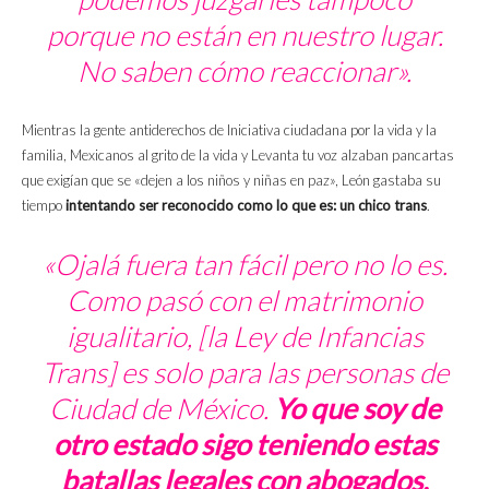
porque no están en nuestro lugar.
No saben cómo reaccionar».
Mientras la gente antiderechos de Iniciativa ciudadana por la vida y la
familia, Mexicanos al grito de la vida y Levanta tu voz alzaban pancartas
que exigían que se «dejen a los niños y niñas en paz», León gastaba su
tiempo
intentando ser reconocido como lo que es: un chico trans
.
«Ojalá fuera tan fácil pero no lo es.
Como pasó con el matrimonio
igualitario, [la Ley de Infancias
Trans] es solo para las personas de
Ciudad de México.
Yo que soy de
otro estado sigo teniendo estas
batallas legales con abogados,