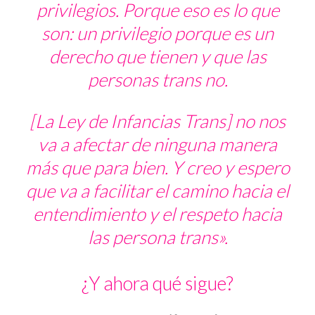
privilegios. Porque eso es lo que
son: un privilegio porque es un
derecho que tienen y que las
personas trans no.
[La Ley de Infancias Trans] no nos
va a afectar de ninguna manera
más que para bien. Y creo y espero
que va a facilitar el camino hacia el
entendimiento y el respeto hacia
las persona trans».
¿Y ahora qué sigue?