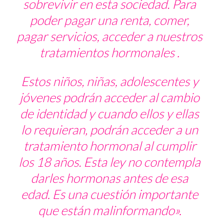
sobrevivir en esta sociedad. Para
poder pagar una renta, comer,
pagar servicios, acceder a nuestros
tratamientos hormonales .
Estos niños, niñas, adolescentes y
jóvenes podrán acceder al cambio
de identidad y cuando ellos y ellas
lo requieran, podrán acceder a un
tratamiento hormonal al cumplir
los 18 años. Esta ley no contempla
darles hormonas antes de esa
edad. Es una cuestión importante
que están malinformando».