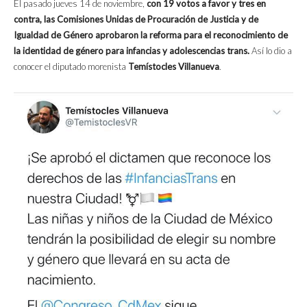
El pasado jueves 14 de noviembre,
con 19 votos a favor y tres en
contra, las Comisiones Unidas de Procuración de Justicia y de
Igualdad de Género aprobaron la reforma para el reconocimiento de
la identidad de género para infancias y adolescencias trans.
Así lo dio a
conocer el diputado morenista
Temístocles Villanueva
.