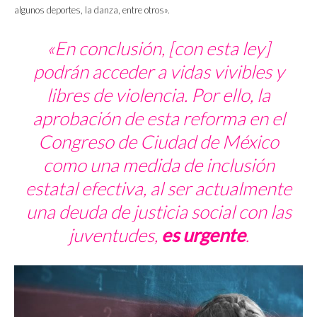
algunos deportes, la danza, entre otros».
«En conclusión, [con esta ley]
podrán acceder a vidas vivibles y
libres de violencia. Por ello, la
aprobación de esta reforma en el
Congreso de Ciudad de México
como una medida de inclusión
estatal efectiva, al ser actualmente
una deuda de justicia social con las
juventudes,
es urgente
.