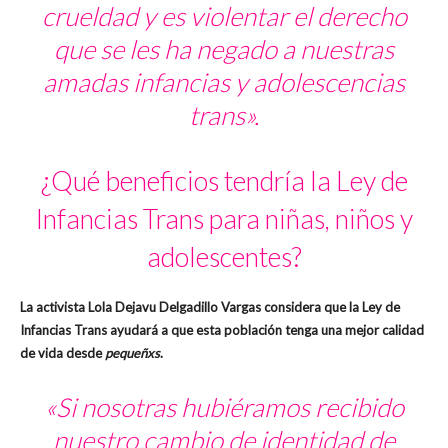
crueldad y es violentar el derecho
que se les ha negado a nuestras
amadas infancias y adolescencias
trans».
¿Qué beneficios tendría la Ley de
Infancias Trans para niñas, niños y
adolescentes?
La activista Lola Dejavu Delgadillo Vargas considera que la Ley de
Infancias Trans ayudará a que esta población tenga una mejor calidad
de vida desde
pequeñxs
.
«Si nosotras hubiéramos recibido
nuestro cambio de identidad de