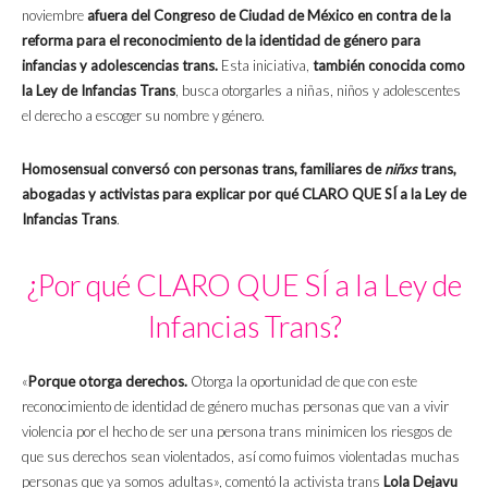
noviembre
afuera del Congreso de Ciudad de México en contra de la
reforma para el reconocimiento de la identidad de género para
infancias y adolescencias trans.
Esta iniciativa,
también conocida como
la Ley de Infancias Trans
, busca otorgarles a niñas, niños y adolescentes
el derecho a escoger su nombre y género.
Homosensual conversó con personas trans, familiares de
niñxs
trans,
abogadas y activistas para explicar por qué CLARO QUE SÍ a la Ley de
Infancias Trans
.
¿Por qué CLARO QUE SÍ a la Ley de
Infancias Trans?
«
Porque otorga derechos.
Otorga la oportunidad de que con este
reconocimiento de identidad de género muchas personas que van a vivir
violencia por el hecho de ser una persona trans minimicen los riesgos de
que sus derechos sean violentados, así como fuimos violentadas muchas
personas que ya somos adultas», comentó la activista trans
Lola Dejavu