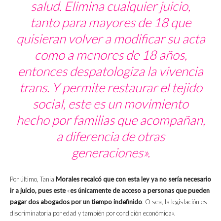
salud. Elimina cualquier juicio,
tanto para mayores de 18 que
quisieran volver a modificar su acta
como a menores de 18 años,
entonces despatologiza la vivencia
trans. Y permite restaurar el tejido
social, este es un movimiento
hecho por familias que acompañan,
a diferencia de otras
generaciones».
Por último, Tania
Morales recalcó que con esta ley ya no sería necesario
ir a juicio, pues este
«
es únicamente de acceso a personas que pueden
pagar dos abogados por un tiempo indefinido
. O sea, la legislación es
discriminatoria por edad y también por condición económica».