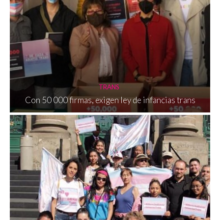
TRANS
Con 50 000 firmas, exigen ley de infancias trans