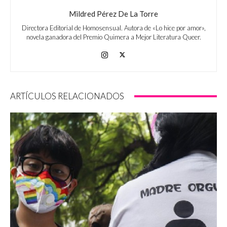
Mildred Pérez De La Torre
Directora Editorial de Homosensual. Autora de «Lo hice por amor»,
novela ganadora del Premio Quimera a Mejor Literatura Queer.
ARTÍCULOS RELACIONADOS