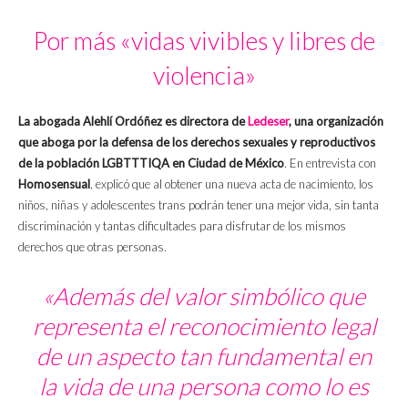
Por más «vidas vivibles y libres de
violencia»
La abogada Alehlí Ordóñez es directora de
Ledeser
, una organización
que aboga por la defensa de los derechos sexuales y reproductivos
de la población LGBTTTIQA en Ciudad de México
. En entrevista con
Homosensual
, explicó que al obtener una nueva acta de nacimiento, los
niños, niñas y adolescentes trans podrán tener una mejor vida, sin tanta
discriminación y tantas dificultades para disfrutar de los mismos
derechos que otras personas.
«Además del valor simbólico que
representa el reconocimiento legal
de un aspecto tan fundamental en
la vida de una persona como lo es