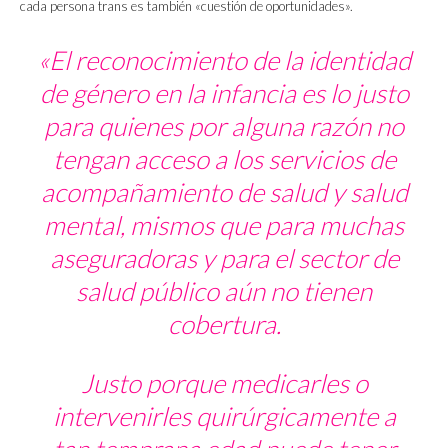
cada persona trans es también «cuestión de oportunidades».
«El reconocimiento de la identidad
de género en la infancia es lo justo
para quienes por alguna razón no
tengan acceso a los servicios de
acompañamiento de salud y salud
mental, mismos que para muchas
aseguradoras y para el sector de
salud público aún no tienen
cobertura.
Justo porque medicarles o
intervenirles quirúrgicamente a