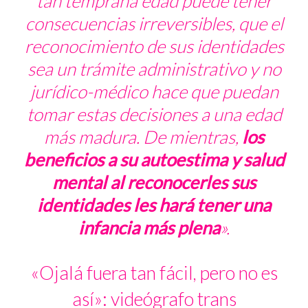
tan temprana edad puede tener
consecuencias irreversibles, que el
reconocimiento de sus identidades
sea un trámite administrativo y no
jurídico-médico hace que puedan
tomar estas decisiones a una edad
más madura. De mientras,
los
beneficios a su autoestima y salud
mental al reconocerles sus
identidades les hará tener una
infancia más plena
».
«Ojalá fuera tan fácil, pero no es
así»: videógrafo trans