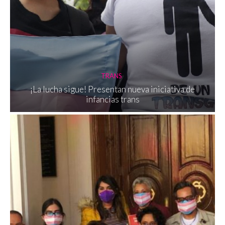
TRANS
¡La lucha sigue! Presentan nueva iniciativa de
infancias trans