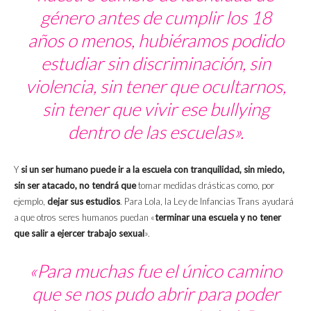
género antes de cumplir los 18
años o menos, hubiéramos podido
estudiar sin discriminación, sin
violencia, sin tener que ocultarnos,
sin tener que vivir ese
bullying
dentro de las escuelas».
Y
si un ser humano puede ir a la escuela con tranquilidad, sin miedo,
sin ser atacado, no tendrá que
tomar medidas drásticas como, por
ejemplo,
dejar sus estudios
. Para Lola, la Ley de Infancias Trans ayudará
a que otros seres humanos puedan «
terminar una escuela y no tener
que salir a ejercer trabajo sexual
».
«Para muchas fue el único camino
que se nos pudo abrir para poder