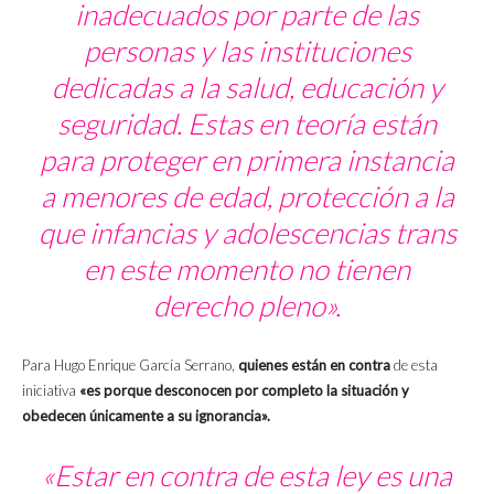
inadecuados por parte de las
personas y las instituciones
dedicadas a la salud, educación y
seguridad. Estas en teoría están
para proteger en primera instancia
a menores de edad, protección a la
que infancias y adolescencias trans
en este momento no tienen
derecho pleno».
Para Hugo Enrique García Serrano,
quienes están en contra
de esta
iniciativa
«es porque desconocen por completo la situación y
obedecen únicamente a su ignorancia».
«Estar en contra de esta ley es una