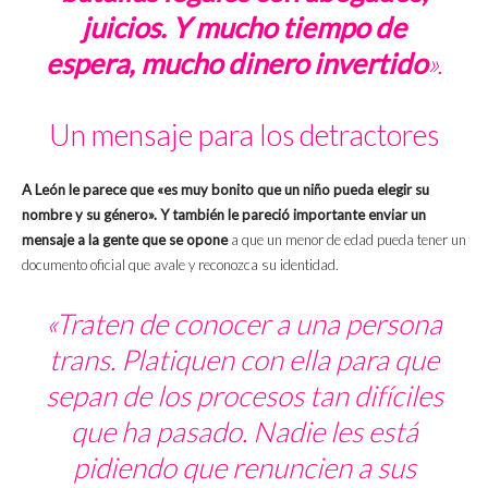
juicios. Y mucho tiempo de
espera, mucho dinero invertido
».
Un mensaje para los detractores
A León le parece que «es muy bonito que un niño pueda elegir su
nombre y su género». Y también le pareció importante enviar un
mensaje a la gente que se opone
a que un menor de edad pueda tener un
documento oficial que avale y reconozca su identidad.
«Traten de conocer a una persona
trans. Platiquen con ella para que
sepan de los procesos tan difíciles
que ha pasado. Nadie les está
pidiendo que renuncien a sus