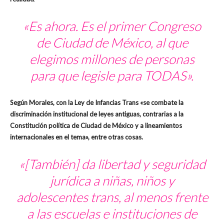
«Es ahora. Es el primer Congreso
de Ciudad de México, al que
elegimos millones de personas
para que legisle para TODAS».
Según Morales, con la Ley de Infancias Trans «se combate la
discriminación institucional de leyes antiguas, contrarias a la
Constitución política de Ciudad de México y a lineamientos
internacionales en el tema», entre otras cosas.
«[También] da libertad y seguridad
jurídica a niñas, niños y
adolescentes trans, al menos frente
a las escuelas e instituciones de