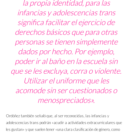
la propia identidad, para las
infancias y adolescencias trans
significa facilitar el ejercicio de
derechos básicos que para otras
personas se tienen simplemente
dados por hecho. Por ejemplo,
poder ir al baño en la escuela sin
que se les excluya, corra o violente.
Utilizar el uniforme que les
acomode sin ser cuestionados o
menospreciados».
Ordóñez también señaló que, al ser reconocidas, las infancias y
adolescencias trans podrán «acudir a actividades extracurriculares que
les gustan» y que suelen tener «una clara clasificación de género, como