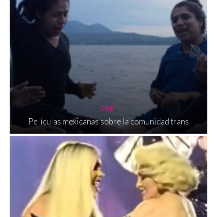
CINE
Películas mexicanas sobre la comunidad trans