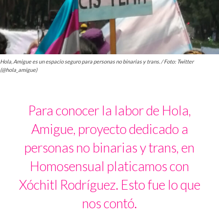
Hola, Amigue es un espacio seguro para personas no binarias y trans. / Foto: Twitter
(@hola_amigue)
Para conocer la labor de Hola,
Amigue, proyecto dedicado a
personas no binarias y trans, en
Homosensual platicamos con
Xóchitl Rodríguez. Esto fue lo que
nos contó.