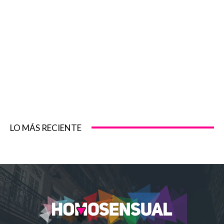
LO MÁS RECIENTE