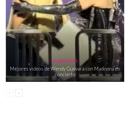
CELEBRIDADES
Mejores videos de Wendy Guevara con Madonna en
concierto