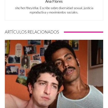
Ana Flores
she/her/they/ellæ. Escribo sobre diversidad sexual, justicia
reproductiva y movimientos sociales.
ARTÍCULOS RELACIONADOS