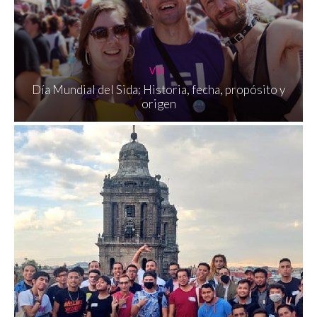
VIH
Día Mundial del Sida: Historia, fecha, propósito y
origen