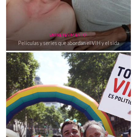
ENTRETENIMIENTO
Películas y series que abordan el VIH y el sida