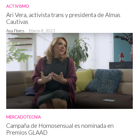
ACTIVISMO
Ari Vera, activista trans y presidenta de Almas
Cautivas
Ana Flores
-
Marzo 8, 2021
MERCADOTECNIA
Campaña de Homosensual es nominada en
Premios GLAAD