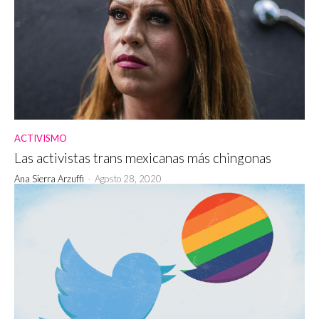
ACTIVISMO
Las activistas trans mexicanas más chingonas
Ana Sierra Arzuffi
-
Agosto 28, 2020