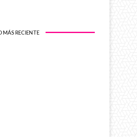
O MÁS RECIENTE