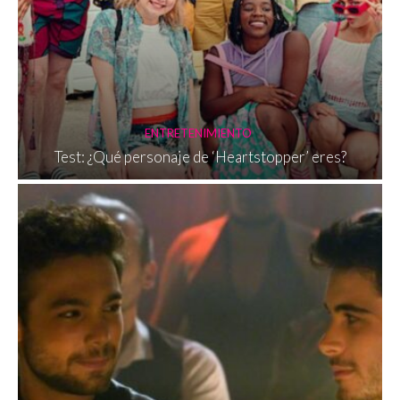
ENTRETENIMIENTO
Test: ¿Qué personaje de ‘Heartstopper’ eres?