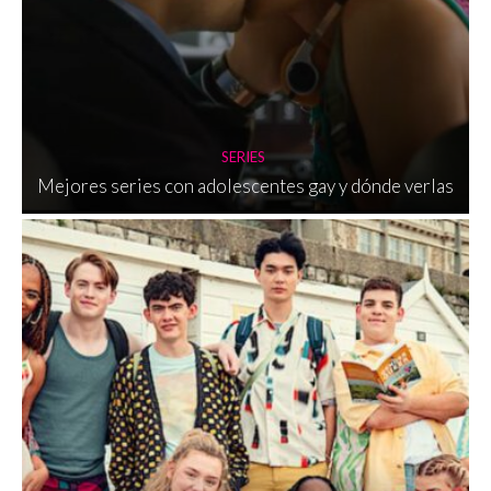
SERIES
Mejores series con adolescentes gay y dónde verlas