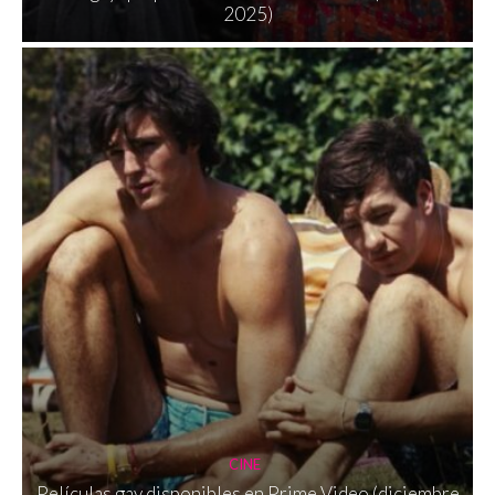
2025)
CINE
Películas gay disponibles en Prime Video (diciembre