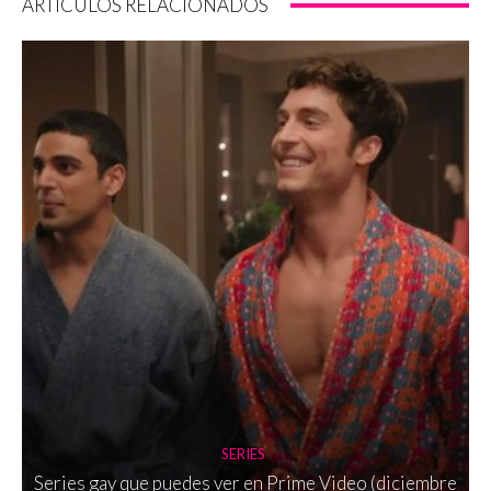
ARTÍCULOS RELACIONADOS
SERIES
Series gay que puedes ver en Prime Video (diciembre