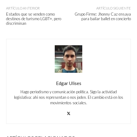
ARTÍCULO ANTERIOR
ARTÍCULO SIGUIENTE
Estados que se venden como
Grupo Firme: Jhonny Caz ensaya
destinos de turismo LGBT+, pero
para bailar ballet en concierto
discriminan
Edgar Ulises
Hago periodismo y comunicación política. Sigo la actividad
legislativa: ahí nos representan o nos joden. El cambio está en los
movimientos sociales.