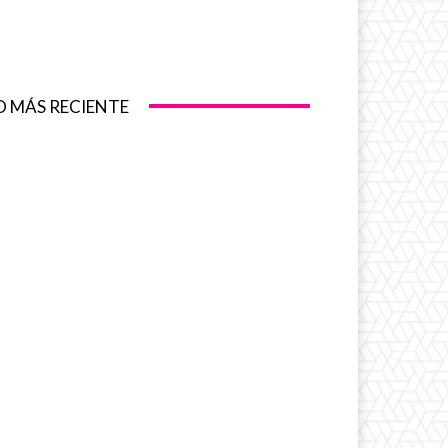
O MÁS RECIENTE