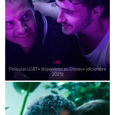
CINE
Películas LGBT+ disponibles en Disney+ (diciembre
2025)