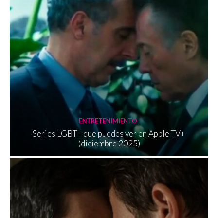
ENTRETENIMIENTO
Series LGBT+ que puedes ver en Apple TV+
(diciembre 2025)