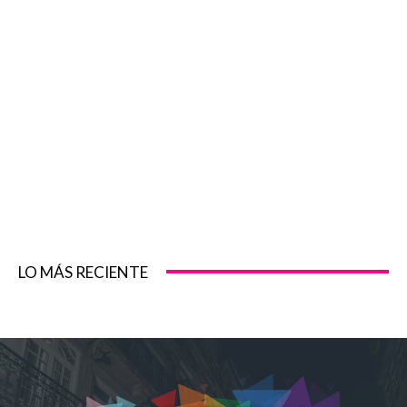
LO MÁS RECIENTE