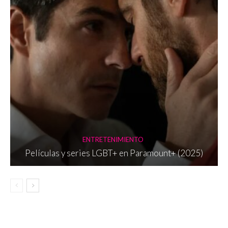
ENTRETENIMIENTO
Películas y series LGBT+ en Paramount+ (2025)