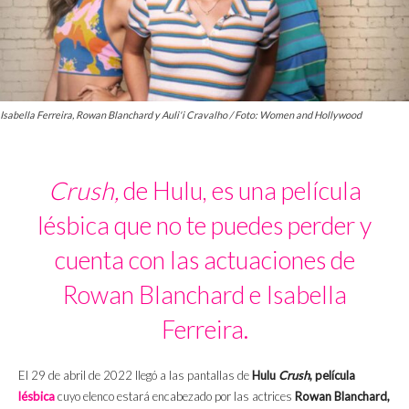
Isabella Ferreira, Rowan Blanchard y Auli'i Cravalho / Foto: Women and Hollywood
Crush,
de Hulu, es una película
lésbica que no te puedes perder y
cuenta con las actuaciones de
Rowan Blanchard e Isabella
Ferreira.
El 29 de abril de 2022 llegó a las pantallas de
Hulu
Crush
, película
lésbica
cuyo elenco estará encabezado por las actrices
Rowan Blanchard,