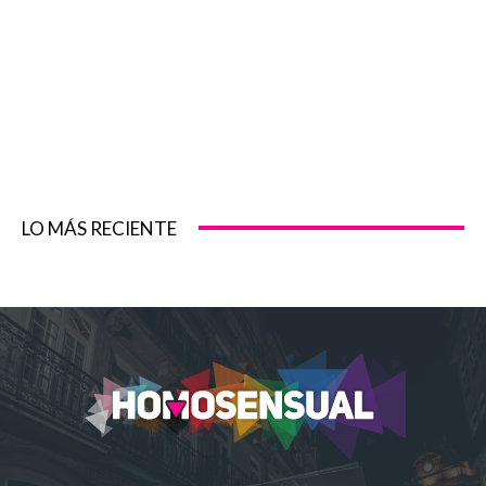
LO MÁS RECIENTE