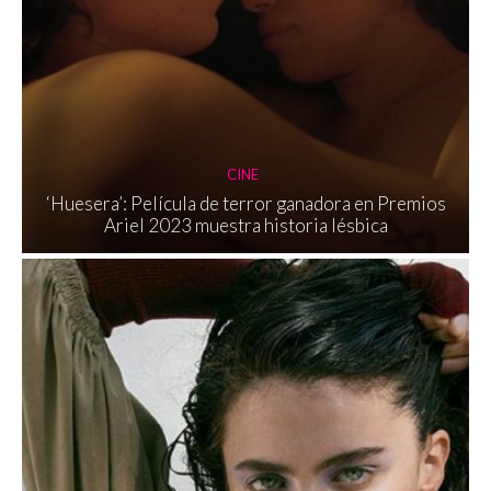
CINE
‘Huesera’: Película de terror ganadora en Premios
Ariel 2023 muestra historia lésbica