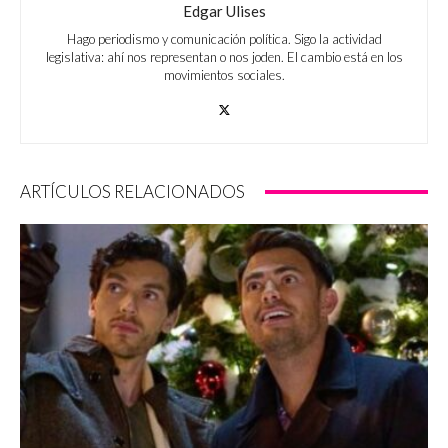
Edgar Ulises
Hago periodismo y comunicación política. Sigo la actividad
legislativa: ahí nos representan o nos joden. El cambio está en los
movimientos sociales.
ARTÍCULOS RELACIONADOS