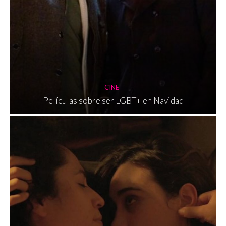
CINE
Películas sobre ser LGBT+ en Navidad