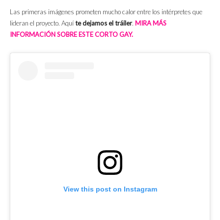
Las primeras imágenes prometen mucho calor entre los intérpretes que
lideran el proyecto. Aquí
te dejamos el tráiler
.
MIRA MÁS
INFORMACIÓN SOBRE ESTE CORTO GAY.
View this post on Instagram