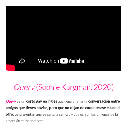
Query
(Sophie Kargman, 2020)
Query
es un
corto gay en inglés
que tiene una larga
conversación entre
amigos que tienen novias, pero que no dejan de coquetearse el uno al
otro
. Se preguntan qué se sentirá ser gay y cuáles son los orígenes de la
atracción entre hombres.