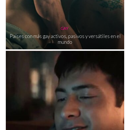
GAY
Países con más gay activos, pasivos y versátiles en el
mundo