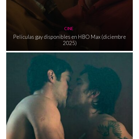
CINE
Películas gay disponibles en HBO Max (diciembre
2025)