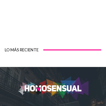
LO MÁS RECIENTE