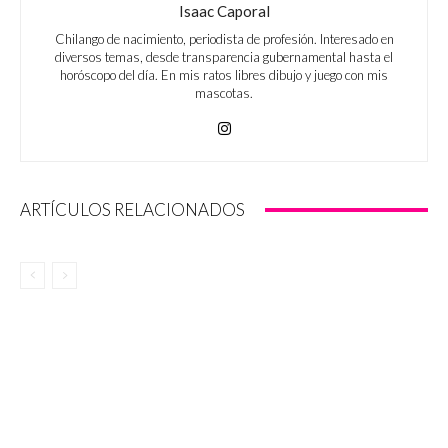
Isaac Caporal
Chilango de nacimiento, periodista de profesión. Interesado en
diversos temas, desde transparencia gubernamental hasta el
horóscopo del día. En mis ratos libres dibujo y juego con mis
mascotas.
ARTÍCULOS RELACIONADOS