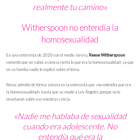
realmente tu camino».
Witherspoon no entendía la
homosexualidad
En una entrevista de 2020 con el medio
Variety,
Reese Witherspoon
comentó que no sabía a ciencia cierta lo que era la homosexualidad, ya que
en su familia nadie le explicó sobre el tema.
Reese admitió de forma sincera en la entrevista que «no entendía qué era
la homosexualidad» hasta que se mudó a Los Ángeles porque no le
enseñaron sobre eso mientras crecía.
«Nadie me hablaba de sexualidad
cuando era adolescente. No
entendía qué era la