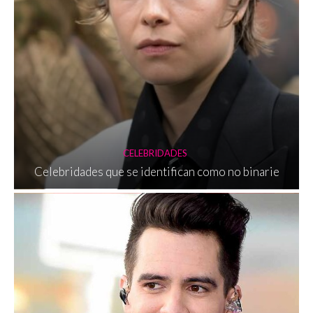
CELEBRIDADES
Celebridades que se identifican como no binarie