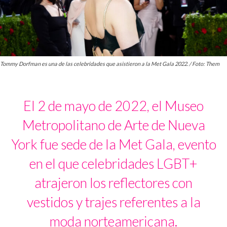
Tommy Dorfman es una de las celebridades que asistieron a la Met Gala 2022. / Foto: Them
El 2 de mayo de 2022, el Museo
Metropolitano de Arte de Nueva
York fue sede de la Met Gala, evento
en el que celebridades LGBT+
atrajeron los reflectores con
vestidos y trajes referentes a la
moda norteamericana.