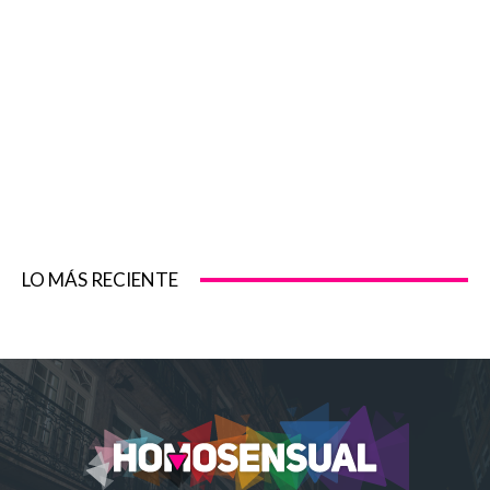
LO MÁS RECIENTE