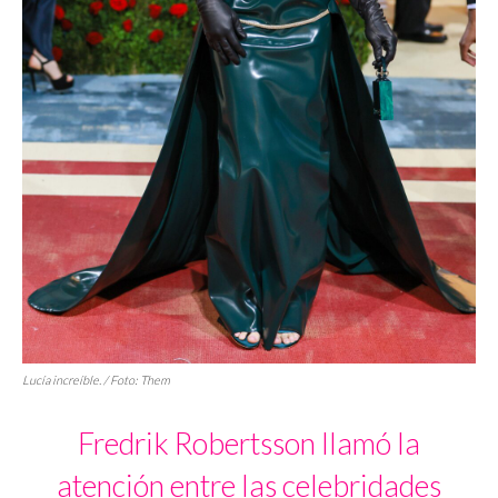
Lucía increíble. / Foto:
Them
Fredrik Robertsson llamó la
atención entre las celebridades