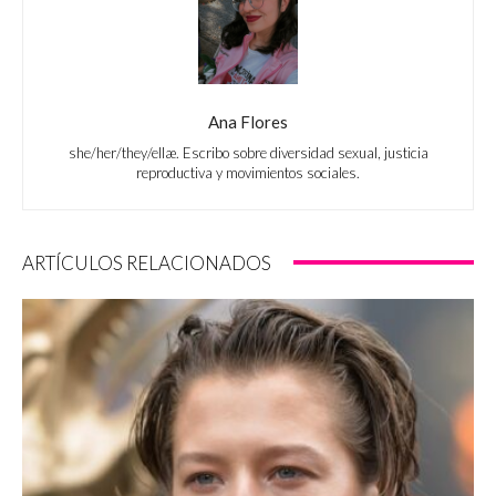
Ana Flores
she/her/they/ellæ. Escribo sobre diversidad sexual, justicia
reproductiva y movimientos sociales.
ARTÍCULOS RELACIONADOS