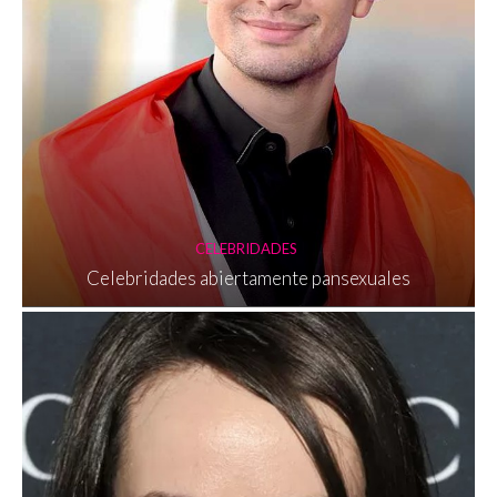
CELEBRIDADES
Celebridades abiertamente pansexuales