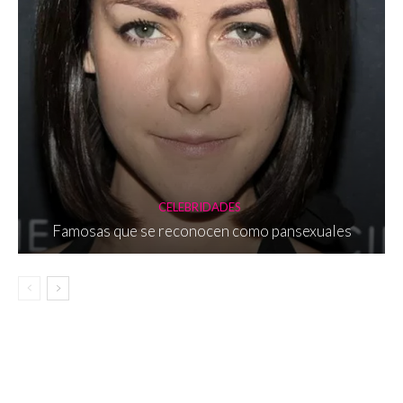
CELEBRIDADES
Famosas que se reconocen como pansexuales