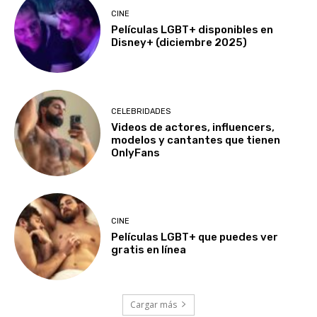
CINE
Películas LGBT+ disponibles en
Disney+ (diciembre 2025)
CELEBRIDADES
Videos de actores, influencers,
modelos y cantantes que tienen
OnlyFans
CINE
Películas LGBT+ que puedes ver
gratis en línea
Cargar más