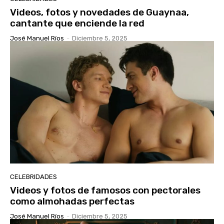
Videos, fotos y novedades de Guaynaa,
cantante que enciende la red
José Manuel Ríos
-
Diciembre 5, 2025
CELEBRIDADES
Videos y fotos de famosos con pectorales
como almohadas perfectas
José Manuel Ríos
-
Diciembre 5, 2025