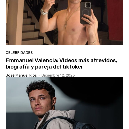
CELEBRIDADES
Emmanuel Valencia: Videos más atrevidos,
biografía y pareja del tiktoker
José Manuel Ríos
-
Diciembre 12, 2025