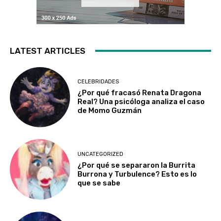
LATEST ARTICLES
CELEBRIDADES
¿Por qué fracasó Renata Dragona
Real? Una psicóloga analiza el caso
de Momo Guzmán
UNCATEGORIZED
¿Por qué se separaron la Burrita
Burrona y Turbulence? Esto es lo
que se sabe