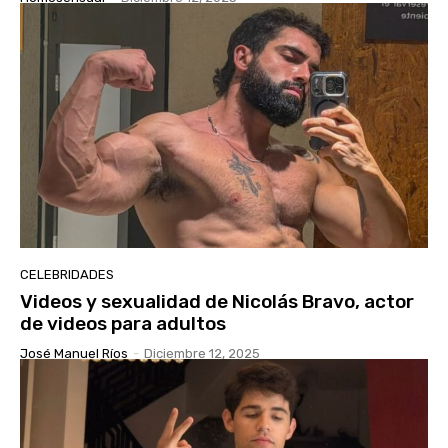
CELEBRIDADES
Videos y sexualidad de Nicolás Bravo, actor
de videos para adultos
José Manuel Ríos
-
Diciembre 12, 2025