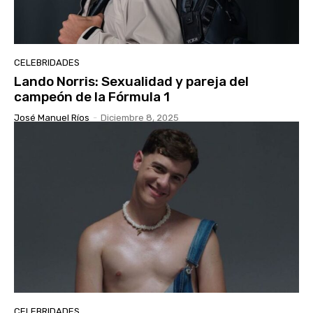
CELEBRIDADES
Lando Norris: Sexualidad y pareja del
campeón de la Fórmula 1
José Manuel Ríos
-
Diciembre 8, 2025
CELEBRIDADES