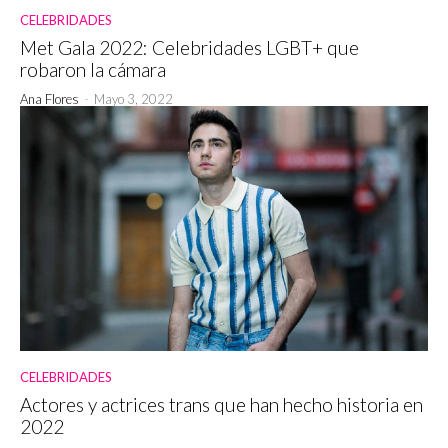
CELEBRIDADES
Met Gala 2022: Celebridades LGBT+ que
robaron la cámara
Ana Flores
-
Mayo 3, 2022
CELEBRIDADES
Actores y actrices trans que han hecho historia en
2022