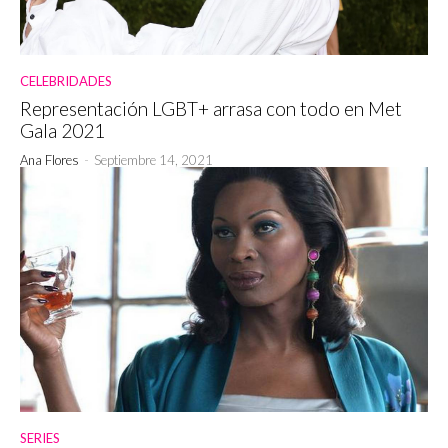
CELEBRIDADES
Representación LGBT+ arrasa con todo en Met
Gala 2021
Ana Flores
-
Septiembre 14, 2021
SERIES