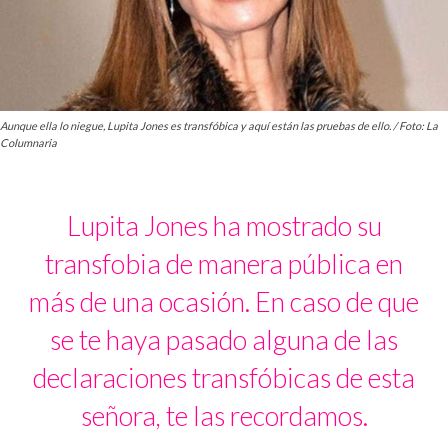
Aunque ella lo niegue, Lupita Jones es transfóbica y aquí están las pruebas de ello. / Foto: La
Columnaria
Lupita Jones ha mostrado su
transfobia de manera pública en
más de una ocasión. En caso de que
se te haya pasado alguna de las
declaraciones transfóbicas de esta
señora, te las recordamos.