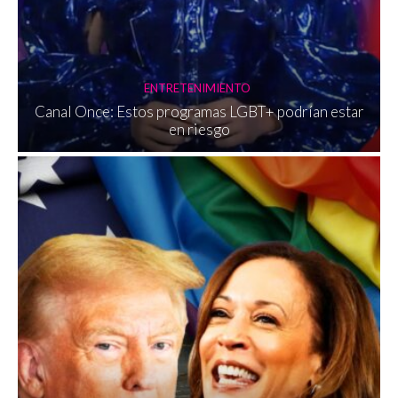
ENTRETENIMIENTO
Canal Once: Estos programas LGBT+ podrían estar
en riesgo