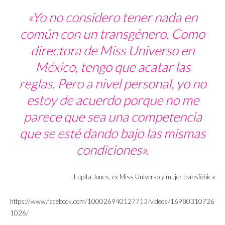
«Yo no considero tener nada en
común con un transgénero. Como
directora de Miss Universo en
México, tengo que acatar las
reglas. Pero a nivel personal, yo no
estoy de acuerdo porque no me
parece que sea una competencia
que se esté dando bajo las mismas
condiciones».
—Lupita Jones, ex Miss Universo y mujer transfóbica
https://www.facebook.com/100026940127713/videos/16980310726
1026/