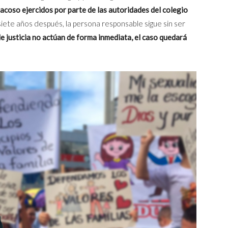
l acoso ejercidos por parte de las autoridades del colegio
 siete años después, la persona responsable sigue sin ser
 de justicia no actúan de forma inmediata, el caso quedará