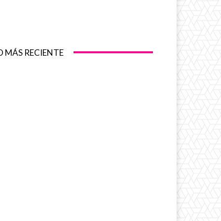
O MÁS RECIENTE