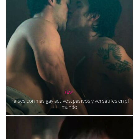
GAY
Países con más gay activos, pasivos y versátiles en el
mundo