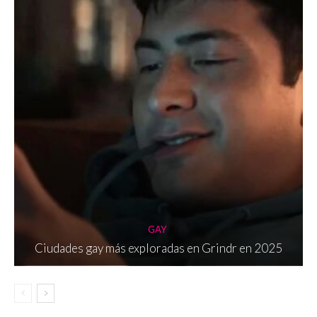
GAY
Ciudades gay más exploradas en Grindr en 2025