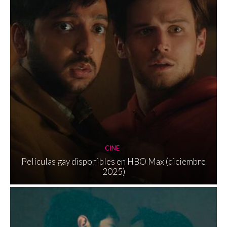
CINE
Películas gay disponibles en HBO Max (diciembre
2025)