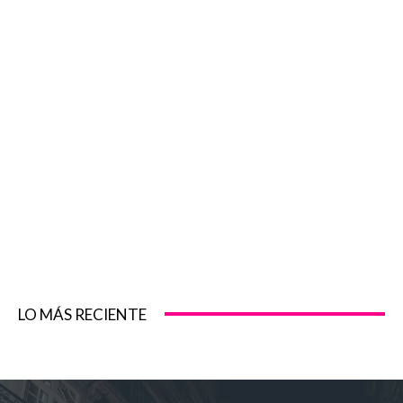
LO MÁS RECIENTE