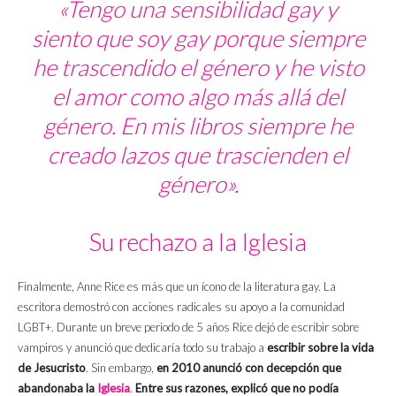
«Tengo una sensibilidad gay y
siento que soy gay porque siempre
he trascendido el género y he visto
el amor como algo más allá del
género. En mis libros siempre he
creado lazos que trascienden el
género».
Su rechazo a la Iglesia
Finalmente, Anne Rice es más que un ícono de la literatura gay. La
escritora demostró con acciones radicales su apoyo a la comunidad
LGBT+. Durante un breve periodo de 5 años Rice dejó de escribir sobre
vampiros y anunció que dedicaría todo su trabajo a
escribir sobre la vida
de Jesucristo
. Sin embargo,
en 2010 anunció con decepción que
abandonaba la
Iglesia
.
Entre sus razones, explicó que no podía