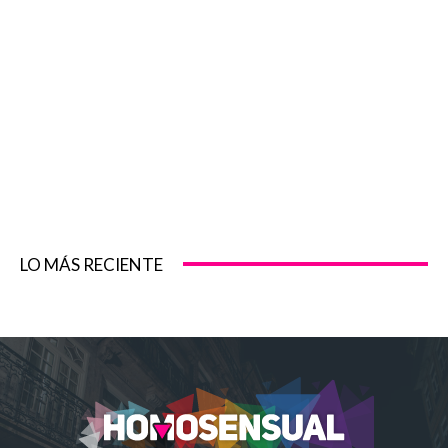
LO MÁS RECIENTE