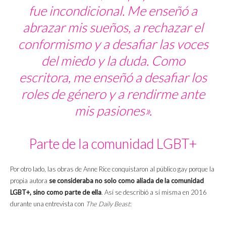
fue incondicional. Me enseñó a
abrazar mis sueños, a rechazar el
conformismo y a desafiar las voces
del miedo y la duda. Como
escritora, me enseñó a desafiar los
roles de género y a rendirme ante
mis pasiones».
Parte de la comunidad LGBT+
Por otro lado, las obras de Anne Rice conquistaron al público gay porque la
propia autora
se consideraba no solo como aliada de la comunidad
LGBT+, sino como parte de ella
. Así se describió a sí misma en 2016
durante una entrevista con
The Daily Beast
: