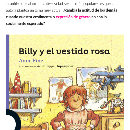
infantiles que abordan la diversidad sexual más populares es que la
autora plantea un tema muy actual:
¿cambia la actitud de los demás
cuando nuestra vestimenta o
expresión de género
no son lo
socialmente esperado?