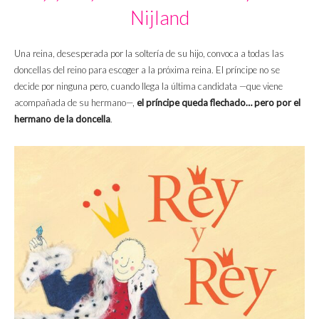
Nijland
Una reina, desesperada por la soltería de su hijo, convoca a todas las
doncellas del reino para escoger a la próxima reina. El príncipe no se
decide por ninguna pero, cuando llega la última candidata —que viene
acompañada de su hermano—,
el príncipe queda flechado… pero por el
hermano de la doncella
.