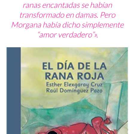
ranas encantadas se habían
transformado en damas. Pero
Morgana había dicho simplemente
“amor verdadero”».