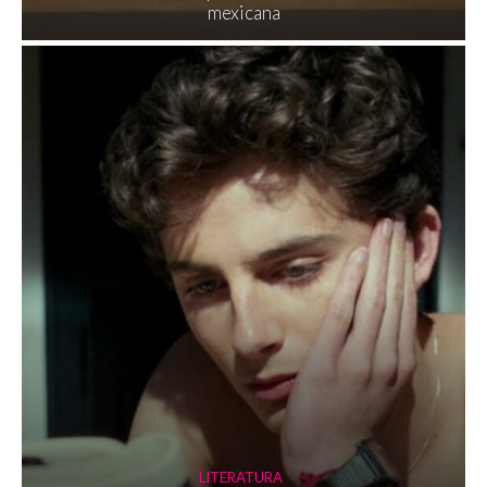
mexicana
LITERATURA