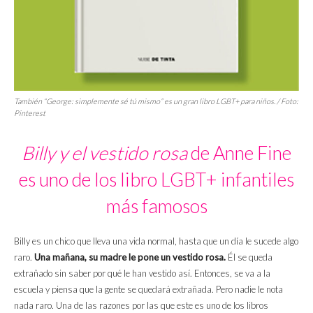
También “
George: simplemente sé tú mismo
” es un gran libro LGBT+ para niños. / Foto:
Pinterest
Billy y el vestido rosa
de Anne Fine
es uno de los libro LGBT+ infantiles
más famosos
Billy es un chico que lleva una vida normal, hasta que un día le sucede algo
raro.
Una mañana, su madre le pone un vestido rosa.
Él se queda
extrañado sin saber por qué le han vestido así. Entonces, se va a la
escuela y piensa que la gente se quedará extrañada. Pero nadie le nota
nada raro. Una de las razones por las que este es uno de los libros