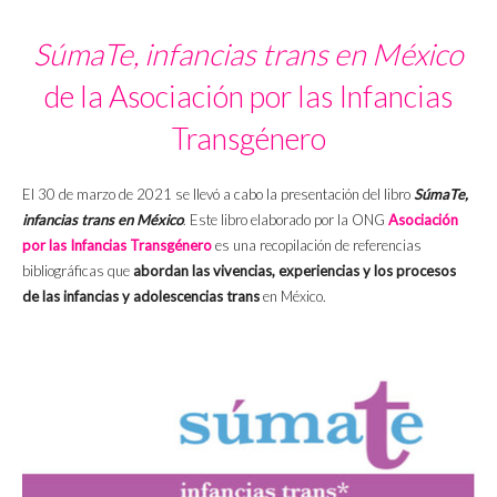
SúmaTe, infancias trans en México
de la Asociación por las Infancias
Transgénero
El 30 de marzo de 2021 se llevó a cabo la presentación del libro
SúmaTe,
infancias trans en México
. Este libro elaborado por la ONG
Asociación
por las Infancias Transgénero
es una recopilación de referencias
bibliográficas que
abordan las vivencias, experiencias y los procesos
de las infancias y adolescencias trans
en México.