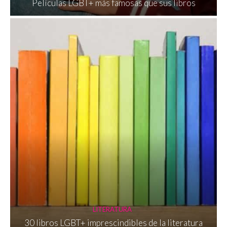
Películas LGBT+ más famosas que sus libros
LITERATURA
30 libros LGBT+ imprescindibles de la literatura