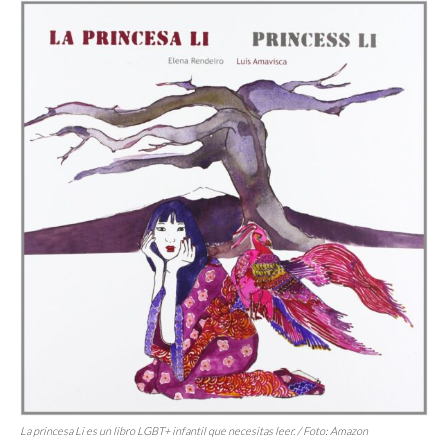
La princesa Li
es un libro LGBT+ infantil que necesitas leer. / Foto: Amazon