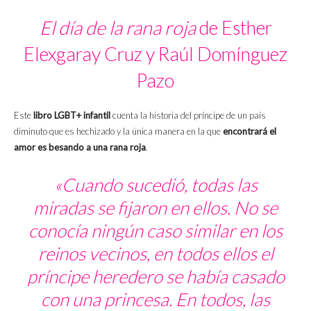
El día de la rana roja
de Esther
Elexgaray Cruz y Raúl Domínguez
Pazo
Este
libro LGBT+ infantil
cuenta la historia del príncipe de un país
diminuto que es hechizado y la única manera en la que
encontrará el
amor es besando a una rana roja
.
«Cuando sucedió, todas las
miradas se fijaron en ellos. No se
conocía ningún caso similar en los
reinos vecinos, en todos ellos el
príncipe heredero se había casado
con una princesa. En todos, las