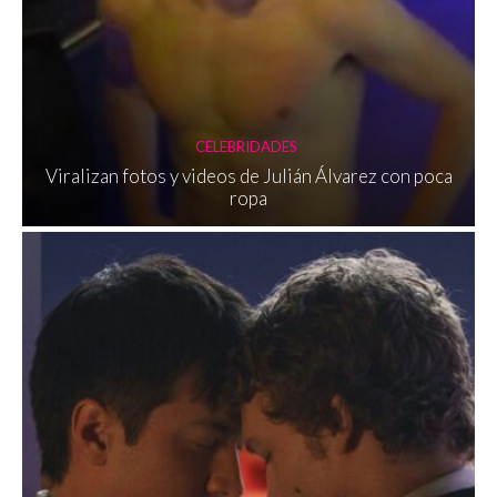
CELEBRIDADES
Viralizan fotos y videos de Julián Álvarez con poca
ropa