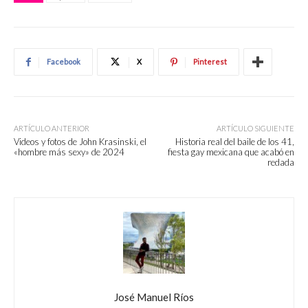
Facebook
X
Pinterest
ARTÍCULO ANTERIOR
ARTÍCULO SIGUIENTE
Videos y fotos de John Krasinski, el
Historia real del baile de los 41,
«hombre más sexy» de 2024
fiesta gay mexicana que acabó en
redada
José Manuel Ríos