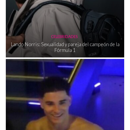
CELEBRIDADES
Lando Norris: Sexualidad y pareja del campeón de la
Fórmula 1