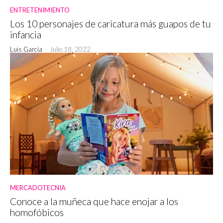
ENTRETENIMIENTO
Los 10 personajes de caricatura más guapos de tu
infancia
Luis García
-
Julio 18, 2022
MERCADOTECNIA
Conoce a la muñeca que hace enojar a los
homofóbicos