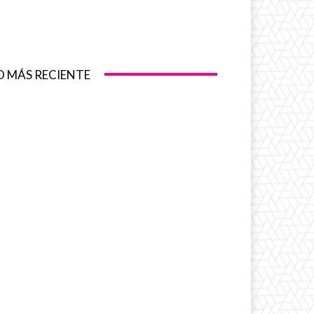
O MÁS RECIENTE