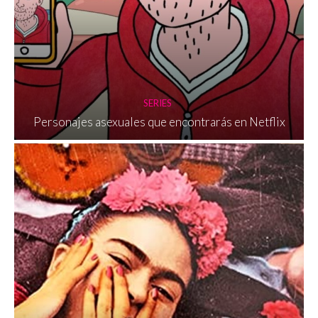
SERIES
Personajes asexuales que encontrarás en Netflix