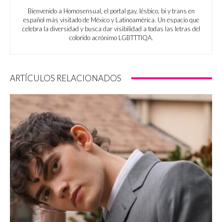
Bienvenido a Homosensual, el portal gay, lésbico, bi y trans en
español más visitado de México y Latinoamérica. Un espacio que
celebra la diversidad y busca dar visibilidad a todas las letras del
colorido acrónimo LGBTTTIQA.
ARTÍCULOS RELACIONADOS