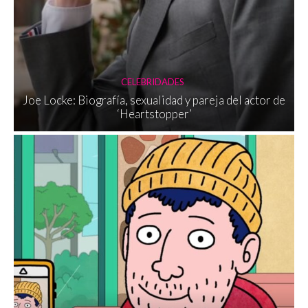
CELEBRIDADES
Joe Locke: Biografía, sexualidad y pareja del actor de
‘Heartstopper’