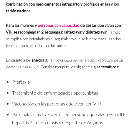
combinación con medicamentos intraparto y profilaxis en las y los
recién nacidos
.
Para las mujeres y
personas con capacidad
de gestar que vivan con
VIH se recomiendan 2 esquemas: raltegravir y dolutegravir.
También
se explica con detenimiento el seguimiento que se le debe dar a las y los
bebés durante el periodo de lactancia.
En cuanto a los
anexos
de la nueva
Guía de manejo antirretroviral de las
personas con VIH
,
el Censida recupera los siguientes
ejes temáticos
:
Profilaxis
Tratamiento de enfermedades oportunistas
Vacunación en las personas que viven con VIH
Patologías más frecuentes en personas que viven con VIH:
hepatitis B, tuberculosis y desgaste de órganos