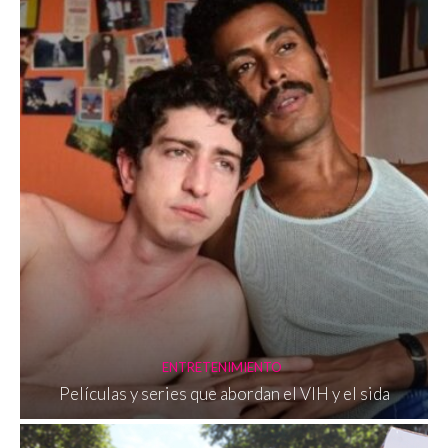
ENTRETENIMIENTO
Películas y series que abordan el VIH y el sida