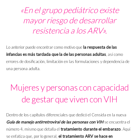
«En el grupo pediátrico existe
mayor riesgo de desarrollar
resistencia a los ARV».
Lo anterior puede encontrar como motivo que
la respuesta de las
infancias es más tardada que la de las personas adultas
, así como
errores de dosificación, limitación en las formulaciones y dependencia de
una persona adulta.
Mujeres y personas con capacidad
de gestar que viven con VIH
Dentro de los capítulos diferenciales que dedicó el Censida en la nueva
Guía de manejo antirretroviral de las personas con VIH
se encuentra el
número 4, mismo que detalla el
tratamiento durante el embarazo
. Aquí
se enfatiza que, por lo general,
el tratamiento ARV se hace en