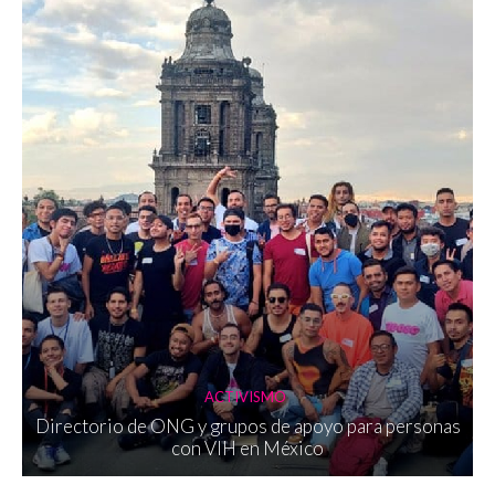
ACTIVISMO
Directorio de ONG y grupos de apoyo para personas
con VIH en México