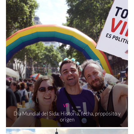
VIH
Día Mundial del Sida: Historia, fecha, propósito y
origen