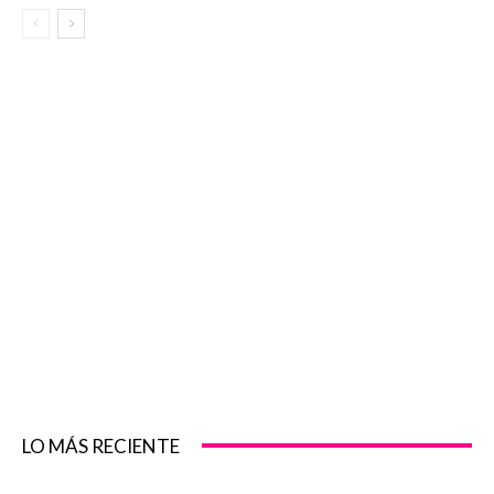
LO MÁS RECIENTE