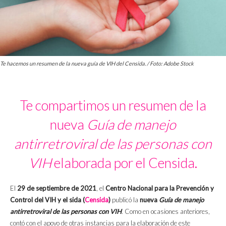
Te hacemos un resumen de la nueva guía de VIH del Censida. / Foto: Adobe Stock
Te compartimos un resumen de la
nueva
Guía de manejo
antirretroviral de las personas con
VIH
elaborada por el Censida.
El
29 de septiembre de 2021
, el
Centro Nacional para la Prevención y
Control del VIH y el sida (
Censida
)
publicó la
nueva
Guía de manejo
antirretroviral de las personas con VIH
. Como en ocasiones anteriores,
contó con el apoyo de otras instancias para la elaboración de este