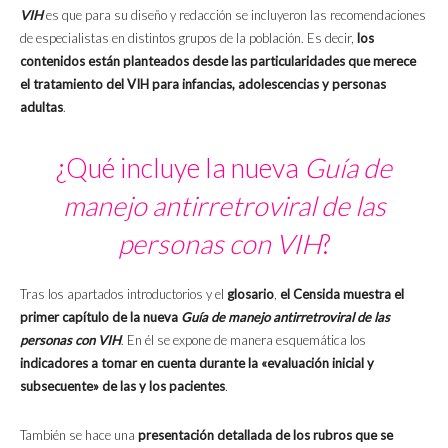
VIH
es que para su diseño y redacción se incluyeron las recomendaciones
de especialistas en distintos grupos de la población. Es decir,
los
contenidos están planteados desde las particularidades que merece
el tratamiento del VIH para infancias, adolescencias y personas
adultas
.
¿Qué incluye la nueva
Guía de
manejo antirretroviral de las
personas con VIH
?
Tras los apartados introductorios y el
glosario
,
el Censida muestra el
primer capítulo de la nueva
Guía de manejo antirretroviral de las
personas con VIH
. En él se expone de manera esquemática los
indicadores a tomar en cuenta durante la «evaluación inicial y
subsecuente» de las y los pacientes
.
También se hace una
presentación detallada de los rubros que se