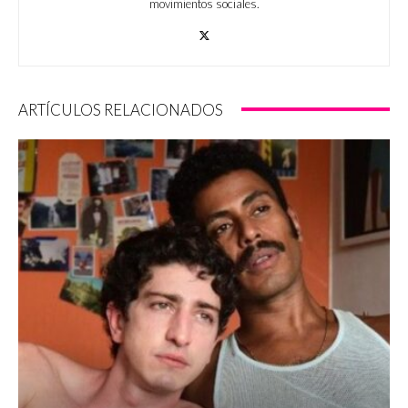
movimientos sociales.
ARTÍCULOS RELACIONADOS