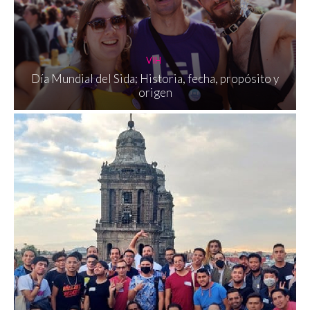
VIH
Día Mundial del Sida: Historia, fecha, propósito y
origen