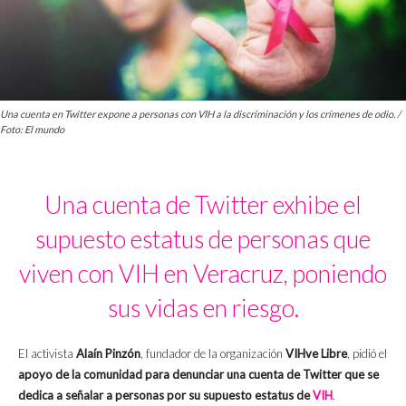
Una cuenta en Twitter expone a personas con VIH a la discriminación y los crímenes de odio. /
Foto: El mundo
Una cuenta de Twitter exhibe el
supuesto estatus de personas que
viven con VIH en Veracruz, poniendo
sus vidas en riesgo.
El activista
Alaín Pinzón
, fundador de la organización
VIHve Libre
, pidió el
apoyo de la comunidad para denunciar una cuenta de Twitter que se
dedica a señalar a personas por su supuesto estatus de
VIH
.