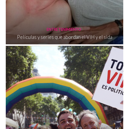
ENTRETENIMIENTO
Películas y series que abordan el VIH y el sida