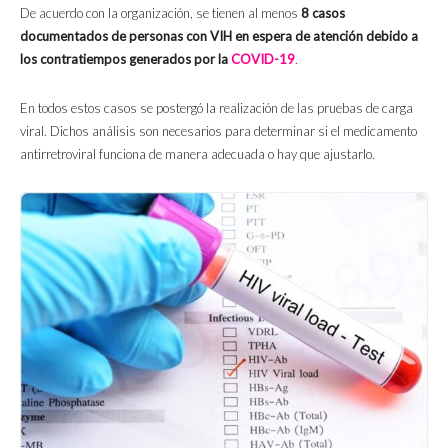
De acuerdo con la organización, se tienen al menos
8 casos
documentados de personas con VIH en espera de atención debido a
los contratiempos generados por la
COVID-19
.
En todos estos casos se postergó la realización de las pruebas de carga
viral. Dichos análisis son necesarios para determinar si el medicamento
antirretroviral funciona de manera adecuada o hay que ajustarlo.