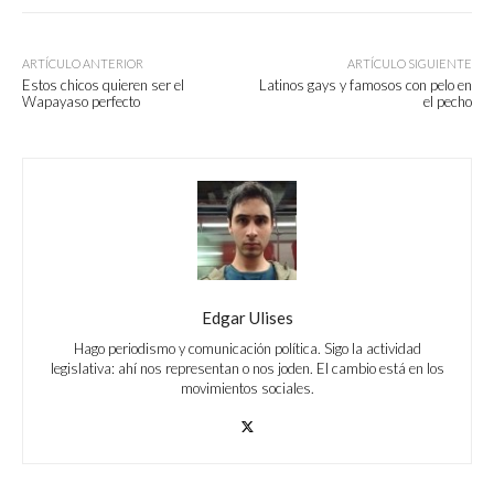
ARTÍCULO ANTERIOR
ARTÍCULO SIGUIENTE
Estos chicos quieren ser el
Latinos gays y famosos con pelo en
Wapayaso perfecto
el pecho
Edgar Ulises
Hago periodismo y comunicación política. Sigo la actividad
legislativa: ahí nos representan o nos joden. El cambio está en los
movimientos sociales.