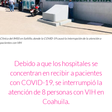
Clínica del IMSS en Saltillo, donde la COVID-19 causó la interrupción de la atención a
pacientes con VIH
Debido a que los hospitales se
concentran en recibir a pacientes
con COVID-19, se interrumpió la
atención de 8 personas con VIH en
Coahuila.