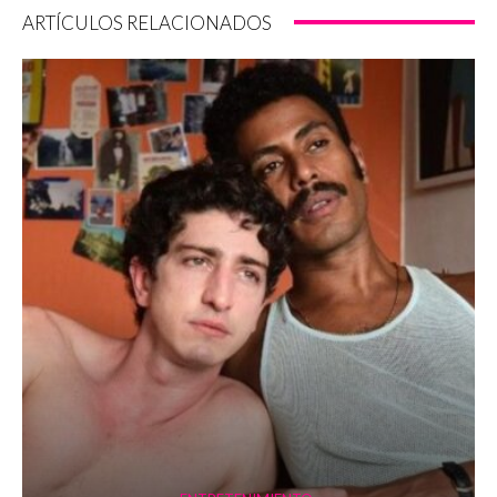
ARTÍCULOS RELACIONADOS