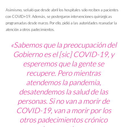
Asimismo, señaló que desde abril los hospitales sólo reciben a pacientes
con COVID+19. Además, se postergaron intervenciones quirúrgicas
programadas desde marzo. Por ello, pidió a las autoridades reanudar la
atención a otros padecimientos.
«Sabemos que la preocupación del
Gobierno es el
[sic]
COVID-19, y
esperemos que la gente se
recupere. Pero mientras
atendemos la pandemia,
desatendemos la salud de las
personas. Si no van a morir de
COVID-19, van a morir por los
otros padecimientos crónico