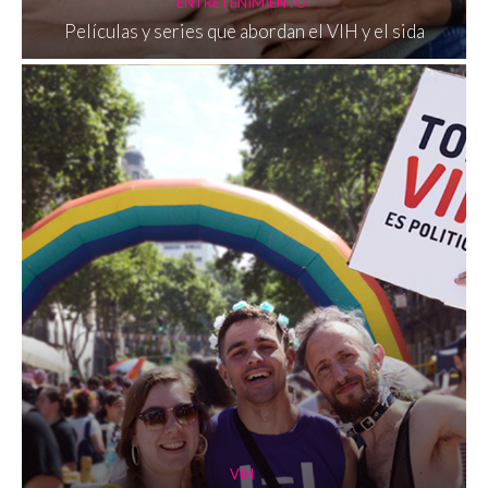
ENTRETENIMIENTO
Películas y series que abordan el VIH y el sida
VIH