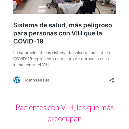
Pacientes con VIH, los que más
preocupan