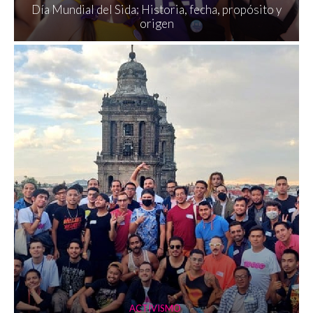
Día Mundial del Sida: Historia, fecha, propósito y
origen
ACTIVISMO