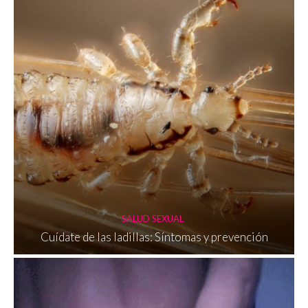
SALUD SEXUAL
Cuídate de las ladillas: Síntomas y prevención