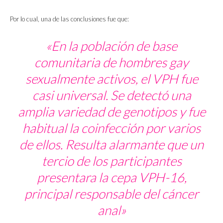
Por lo cual, una de las conclusiones fue que:
«En la población de base
comunitaria de hombres gay
sexualmente activos, el VPH fue
casi universal. Se detectó una
amplia variedad de genotipos y fue
habitual la coinfección por varios
de ellos. Resulta alarmante que un
tercio de los participantes
presentara la cepa VPH-16,
principal responsable del cáncer
anal»