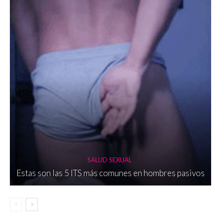
SALUD SEXUAL
Estas son las 5 ITS más comunes en hombres pasivos