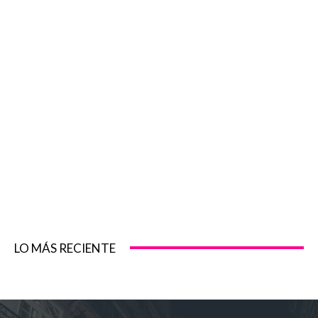
LO MÁS RECIENTE