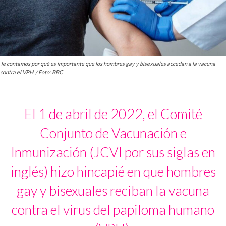
Te contamos por qué es importante que los hombres gay y bisexuales accedan a la vacuna
contra el VPH. / Foto: BBC
El 1 de abril de 2022, el Comité
Conjunto de Vacunación e
Inmunización (JCVI por sus siglas en
inglés) hizo hincapié en que hombres
gay y bisexuales reciban la vacuna
contra el virus del papiloma humano