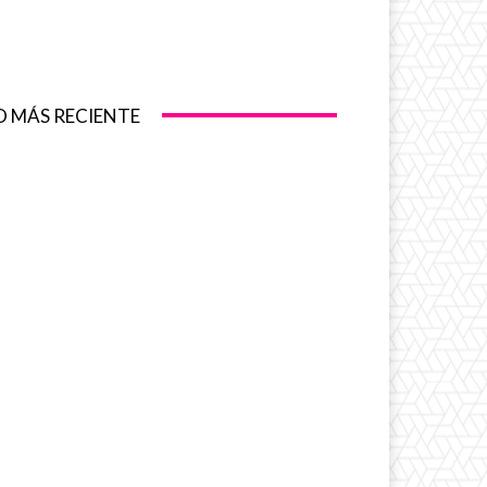
O MÁS RECIENTE