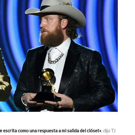
e escrita como una respuesta a mi salida del clóset»
, dijo TJ