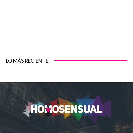
LO MÁS RECIENTE