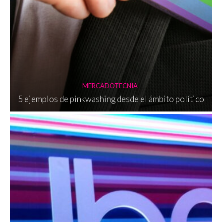
MERCADOTECNIA
5 ejemplos de pinkwashing desde el ámbito político