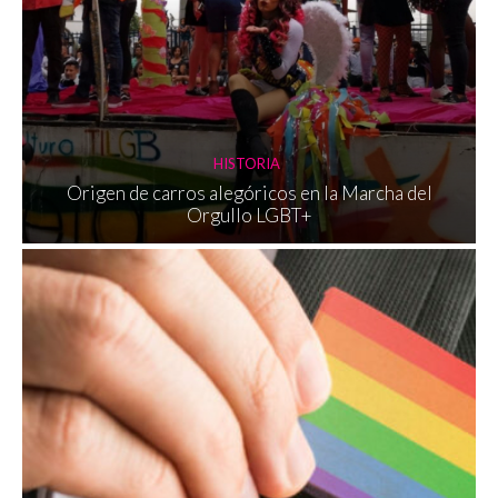
HISTORIA
Origen de carros alegóricos en la Marcha del
Orgullo LGBT+