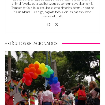
animal favorito es la capibara, que es como un cuyo gigante <3.
También tatúo, dibujo, esculpo, cuento historias, tengo un blog de
Salud Mental. Les digo, hago de todo. Odio las pasas y tomo
demasiado café.
ARTÍCULOS RELACIONADOS