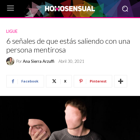
LIGUE
6 señales de que estás saliendo con una
persona mentirosa
Por
Ana Sierra Arzuffi
Abril 30, 2021
Facebook
X
Pinterest