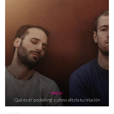
PAREJA
Qué es el ‘pocketing’ y cómo afecta tu relación