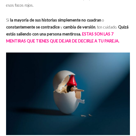
esos focos rojos.
Si
la mayoría de sus historias simplemente no cuadran
o
constantemente se contradice
y
cambia de versión
, ten cuidado.
Quizá
estás saliendo con una persona mentirosa.
ESTAS SON LAS 7
MENTIRAS QUE TIENES QUE DEJAR DE DECIRLE A TU PAREJA.