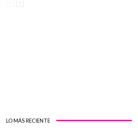
LO MÁS RECIENTE