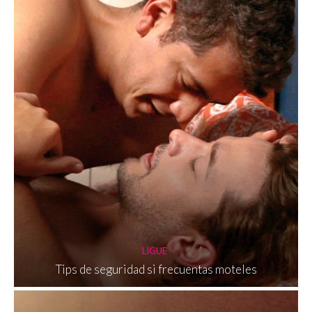
LIGUE
Tips de seguridad si frecuentas moteles