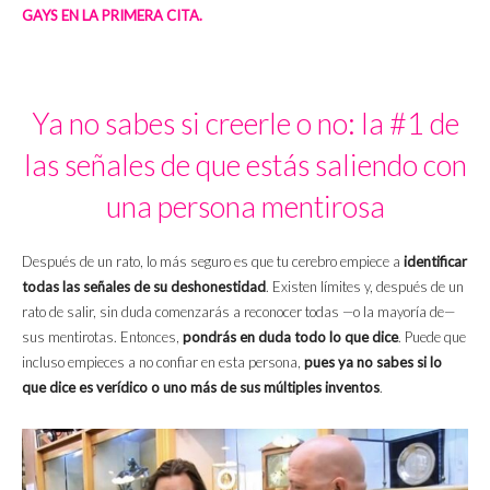
GAYS EN LA PRIMERA CITA.
Ya no sabes si creerle o no: la #1 de
las señales de que estás saliendo con
una persona mentirosa
Después de un rato, lo más seguro es que tu cerebro empiece a
identificar
todas las señales de su deshonestidad
. Existen límites y, después de un
rato de salir, sin duda comenzarás a reconocer todas —o la mayoría de—
sus mentirotas. Entonces,
pondrás en duda todo lo que dice
. Puede que
incluso empieces a no confiar en esta persona,
pues ya no sabes si lo
que dice es verídico o uno más de sus múltiples inventos
.