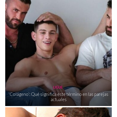
LIGUE
‘Colágeno’: Qué significa este término en las parejas
actuales