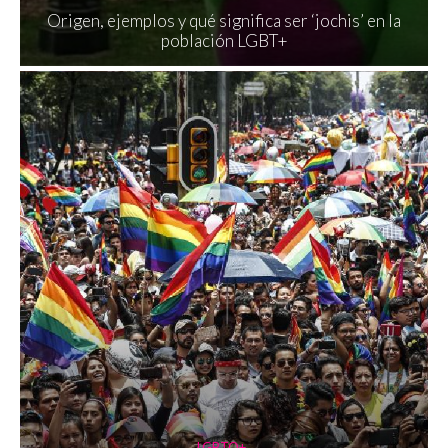
Origen, ejemplos y qué significa ser ‘jochis’ en la
población LGBT+
LGBTQ+