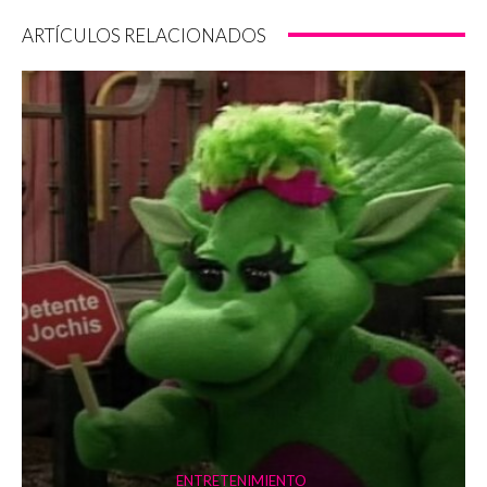
ARTÍCULOS RELACIONADOS
ENTRETENIMIENTO