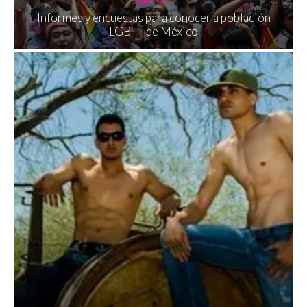
Informes y encuestas para conocer a población
LGBT+ de México