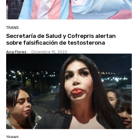
TRANS
Secretaría de Salud y Cofrepris alertan
sobre falsificación de testosterona
Ana Flores
-
Diciembre 15, 2022
TRANS