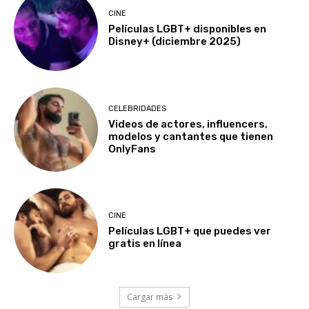
CINE
Películas LGBT+ disponibles en
Disney+ (diciembre 2025)
CELEBRIDADES
Videos de actores, influencers,
modelos y cantantes que tienen
OnlyFans
CINE
Películas LGBT+ que puedes ver
gratis en línea
Cargar más