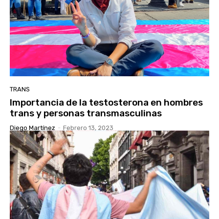
TRANS
Importancia de la testosterona en hombres
trans y personas transmasculinas
Diego Martínez
-
Febrero 13, 2023