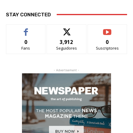
STAY CONNECTED
0
3,912
0
Fans
Seguidores
Suscriptores
- Advertisement -