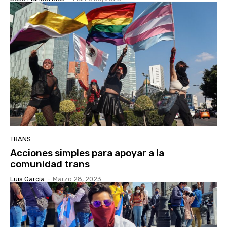
TRANS
Acciones simples para apoyar a la
comunidad trans
Luis García
-
Marzo 28, 2023