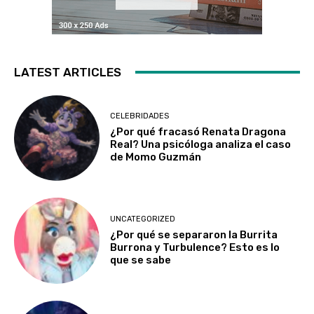
LATEST ARTICLES
CELEBRIDADES
¿Por qué fracasó Renata Dragona
Real? Una psicóloga analiza el caso
de Momo Guzmán
UNCATEGORIZED
¿Por qué se separaron la Burrita
Burrona y Turbulence? Esto es lo
que se sabe