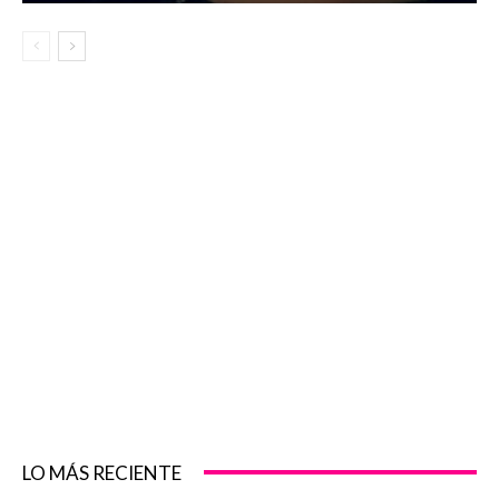
LO MÁS RECIENTE