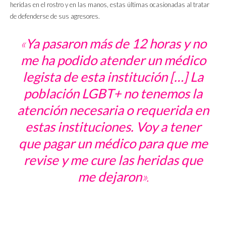
heridas en el rostro y en las manos, estas últimas ocasionadas al tratar
de defenderse de sus agresores.
«
Ya pasaron más de 12 horas y no
me ha podido atender un médico
legista de esta institución […] La
población LGBT+ no tenemos la
atención necesaria o requerida en
estas instituciones. Voy a tener
que pagar un médico para que me
revise y me cure las heridas que
me dejaron
».