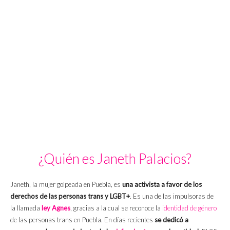
¿Quién es Janeth Palacios?
Janeth, la mujer golpeada en Puebla, es
una activista a favor de los
derechos de las personas trans y LGBT+
. Es una de las impulsoras de
la llamada
ley Agnes
, gracias a la cual se reconoce la
identidad de género
de las personas trans en Puebla. En días recientes
se dedicó a