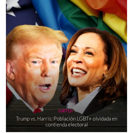
LGBTQ+
Trump vs. Harris: Población LGBT+ olvidada en
contienda electoral