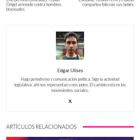
Origel arremete contra hombres
comparten foto con sus bebés
bisexuales
Edgar Ulises
Hago periodismo y comunicación política. Sigo la actividad
legislativa: ahí nos representan o nos joden. El cambio está en los
movimientos sociales.
ARTÍCULOS RELACIONADOS