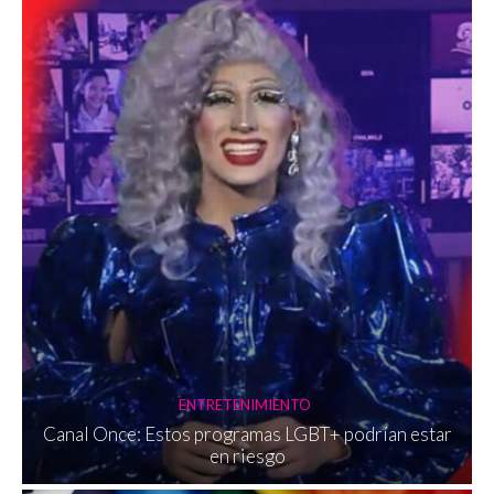
ENTRETENIMIENTO
Canal Once: Estos programas LGBT+ podrían estar
en riesgo