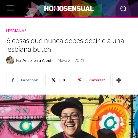
LESBIANAS
6 cosas que nunca debes decirle a una
lesbiana butch
Por
Ana Sierra Arzuffi
Mayo 25, 2021
Facebook
X
Pinterest