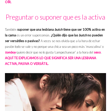
OÍR.
Preguntar o suponer que es la activa
También
suponer que una lesbiana
butch
tiene que ser 100% activa en
la cama
es un error supercomún.
¿Quién dijo que las
butch
no pueden
ser versátiles o pasivas?
A veces se nos olvida que a la hora de echar
pasión todo se vale y no porque una chica sea un poco más ‘masculina’ o
tomboy
quiere decir que no le gusta ‘campechanear’ a la hora del
sexo
.
AQUÍ TE EXPLICAMOS LO QUE SIGNIFICA SER UNA LESBIANA
ACTIVA, PASIVA O VERSÁTIL.