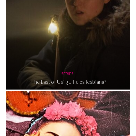
SERIES
‘The Last of Us’: ¿Ellie es lesbiana?