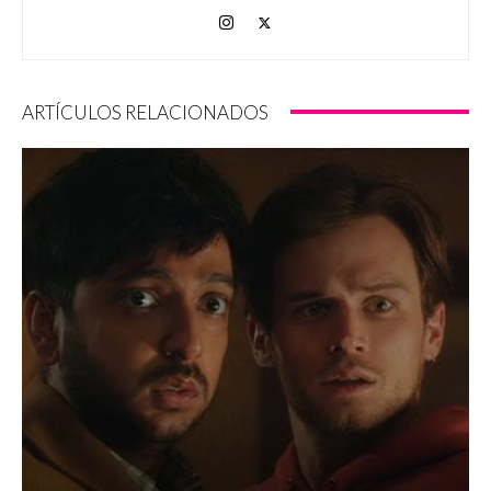
ARTÍCULOS RELACIONADOS