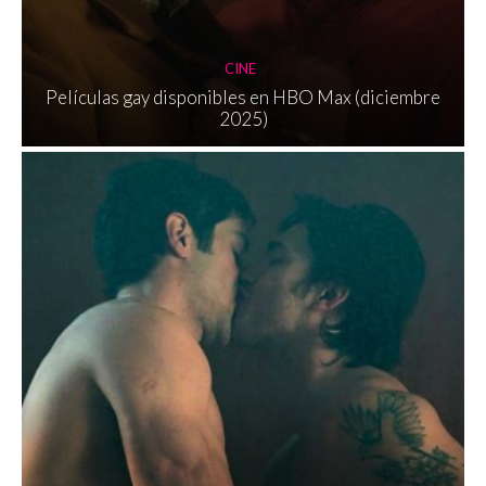
CINE
Películas gay disponibles en HBO Max (diciembre
2025)