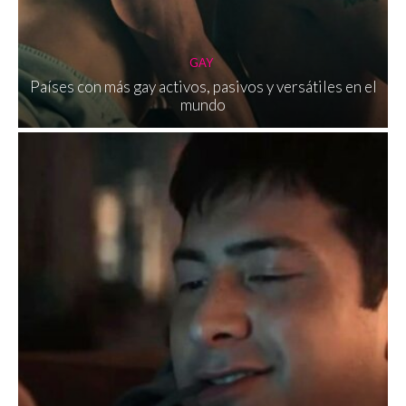
GAY
Países con más gay activos, pasivos y versátiles en el
mundo