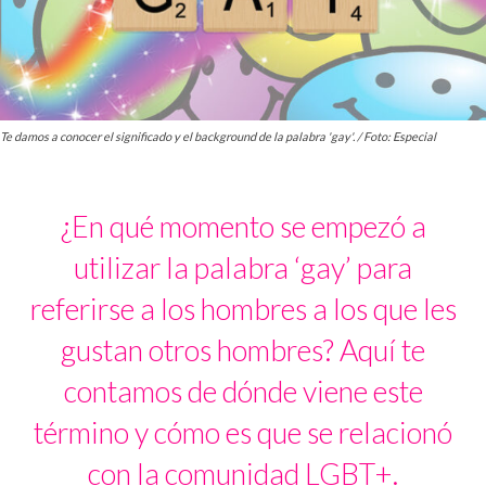
Te damos a conocer el significado y el background de la palabra 'gay'. / Foto: Especial
¿En qué momento se empezó a
utilizar la palabra ‘gay’ para
referirse a los hombres a los que les
gustan otros hombres? Aquí te
contamos de dónde viene este
término y cómo es que se relacionó
con la comunidad LGBT+.