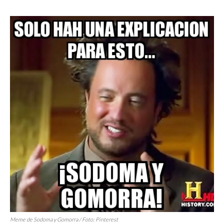
Meme de Sodoma y Gomorra / Foto: Pinterest