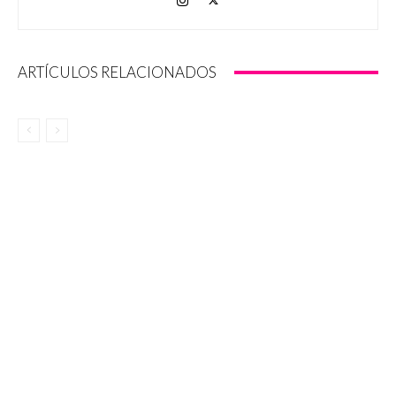
ARTÍCULOS RELACIONADOS