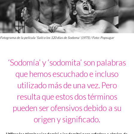
Fotograma de la película 'Saló o los 120 días de Sodoma' (1975) / Foto: Popsugar
‘Sodomía’ y ‘sodomita’ son palabras
que hemos escuchado e incluso
utilizado más de una vez. Pero
resulta que estos dos términos
pueden ser ofensivos debido a su
origen y significado.