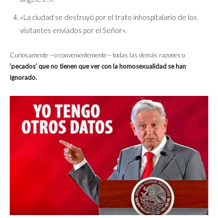
«La ciudad se destruyó por el trato inhospitalario de los
visitantes enviados por el Señor».
Curiosamente —o convenientemente— todas las demás razones o
‘pecados’ que no tienen que ver con la homosexualidad se han
ignorado.