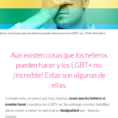
Estas son 8 cosas que los heteros pueden hacer, pero las LGBT+ no. / Foto: Raw Story
Aún existen cosas que los heteros
pueden hacer y los LGBT+ no.
¡Increíble! Estas son algunas de
ellas.
A simple vista, no parece que haya muchas
cosas que los heteros sí
pueden hacer
y nosotros los LGBT+ no. Sin embargo, en estos ‘detallitos’
que te vamos a contar se nota la gran
desigualdad
que —todavía—
vivimos.