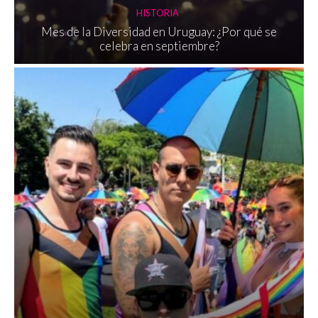
HISTORIA
Mes de la Diversidad en Uruguay: ¿Por qué se
celebra en septiembre?