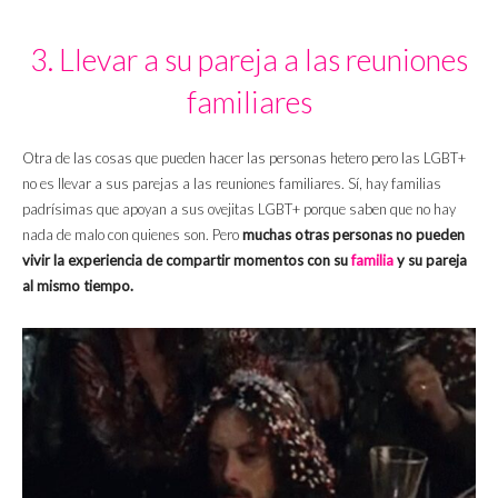
3. Llevar a su pareja a las reuniones
familiares
Otra de las cosas que pueden hacer las personas hetero pero las LGBT+
no es llevar a sus parejas a las reuniones familiares. Sí, hay familias
padrísimas que apoyan a sus ovejitas LGBT+ porque saben que no hay
nada de malo con quienes son. Pero
muchas otras personas no pueden
vivir la experiencia de compartir momentos con su
familia
y su pareja
al mismo tiempo.