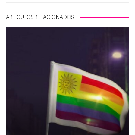
ARTÍCULOS RELACIONADOS