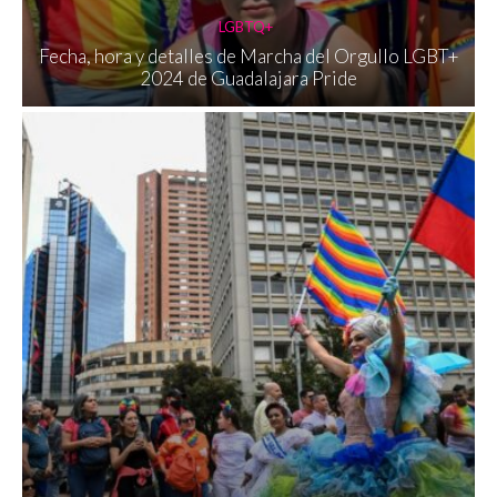
LGBTQ+
Fecha, hora y detalles de Marcha del Orgullo LGBT+
2024 de Guadalajara Pride