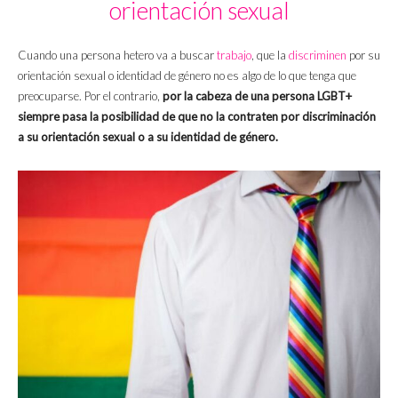
orientación sexual
Cuando una persona hetero va a buscar
trabajo
, que la
discriminen
por su
orientación sexual o identidad de género no es algo de lo que tenga que
preocuparse. Por el contrario,
por la cabeza de una persona LGBT+
siempre pasa la posibilidad de que no la contraten por discriminación
a su orientación sexual o a su identidad de género.