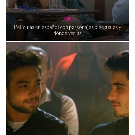
CINE
Películas en español con personajes bisexuales y
dónde verlas