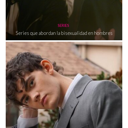
SERIES
Series que abordan la bisexualidad en hombres