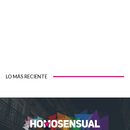
LO MÁS RECIENTE