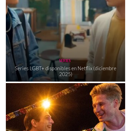
SERIES
Series LGBT+ disponibles en Netflix (diciembre
2025)