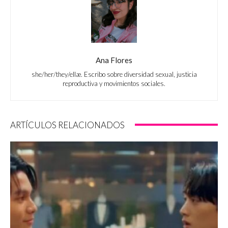
Ana Flores
she/her/they/ellæ. Escribo sobre diversidad sexual, justicia
reproductiva y movimientos sociales.
ARTÍCULOS RELACIONADOS