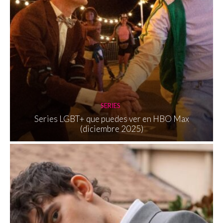
SERIES
Series LGBT+ que puedes ver en HBO Max
(diciembre 2025)